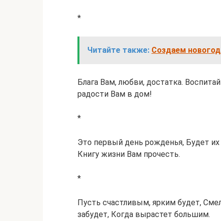
*
Читайте также:
Создаем новогод
Блага Вам, любви, достатка. Воспитай
радости Вам в дом!
*
Это первый день рожденья, Будет их 
Книгу жизни Вам прочесть.
*
Пусть счастливым, ярким будет, Сме
забудет, Когда вырастет большим.