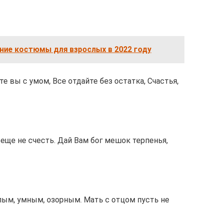
ние костюмы для взрослых в 2022 году
те вы с умом, Все отдайте без остатка, Счастья,
еще не счесть. Дай Вам бог мешок терпенья,
лым, умным, озорным. Мать с отцом пусть не