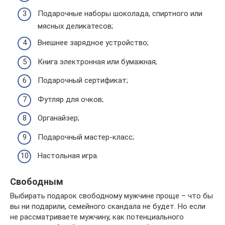
Подарочные наборы шоколада, спиртного или
мясных деликатесов;
Внешнее зарядное устройство;
Книга электронная или бумажная;
Подарочный сертификат;
Футляр для очков;
Органайзер;
Подарочный мастер-класс;
Настольная игра.
Свободным
Выбирать подарок свободному мужчине проще – что бы
вы ни подарили, семейного скандала не будет. Но если
не рассматриваете мужчину, как потенциального