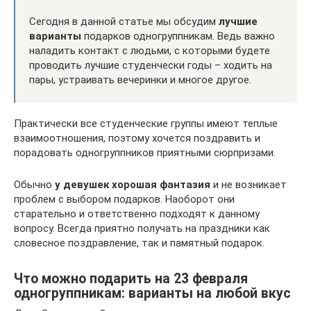
Сегодня в данной статье мы обсудим
лучшие
варианты
подарков одногруппникам. Ведь важно
наладить контакт с людьми, с которыми будете
проводить лучшие студенчески годы – ходить на
пары, устраивать вечеринки и многое другое.
Практически все студенческие группы имеют теплые
взаимоотношения, поэтому хочется поздравить и
порадовать одногруппников приятными сюрпризами.
Обычно
у девушек хорошая фантазия
и не возникает
проблем с выбором подарков. Наоборот они
старательно и ответственно подходят к данному
вопросу. Всегда приятно получать на праздники как
словесное поздравление, так и памятный подарок.
Что можно подарить на 23 февраля
одногруппникам: варианты на любой вкус