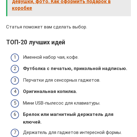
девушки, фото. Как оформить подарок в
коробке
Статья поможет вам сделать выбор.
ТОП-20 лучших идей
Именной набор чая, кофе.
Футболка с печатью, прикольной надписью.
Перчатки для сенсорных гаджетов.
Оригинальная копилка.
Мини USB-пылесос для клавиатуры.
Брелок или магнитный держатель для
ключей.
Держатель для гаджетов интересной формы.