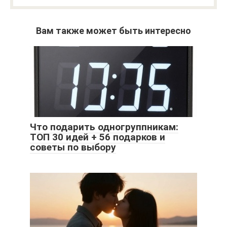
Вам также может быть интересно
Что подарить одногруппникам:
ТОП 30 идей + 56 подарков и
советы по выбору