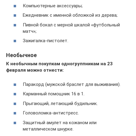
Компьютерные аксессуары;
Ежедневник с именной обложкой из дерева;
Пивной бокал с мерной шкалой «футбольный
матч»;
Зажигалка-пистолет.
Необычное
К необычным покупкам одногруппникам на 23
февраля можно отнести:
Паракорд (мужской браслет для выживания).
Карманный помощник 16 в 1.
Прыгающий, летающий будильник.
Головоломка-антистресс.
Защитный амулет на кожаном или
металлическом шнурке.