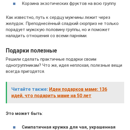
Корзина экзотических фруктов на всю группу.
Как известно, путь к сердцу мужчины лежит через
желудок. Преподнесённый сладкий сюрприз не только
порадует мужскую половину группы, но и поможет
наладить отношения со всеми парнями.
Подарки полезные
Решили сделать практичные подарки своим
одногруппникам? Что же, идея неплохая, полезные вещи
всегда пригодятся.
Читайте также:
Идеи подарков маме: 136
идей, что подарить маме на 50 лет
Это может быть
:
Симпатичная кружка для чая, украшенная