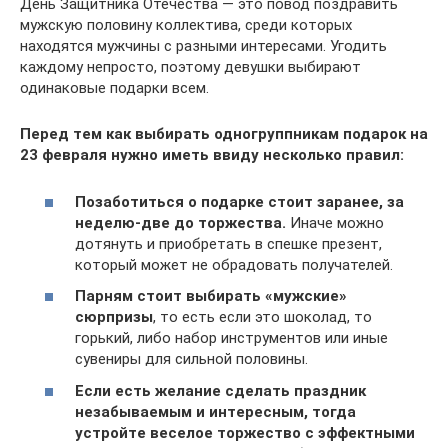
День Защитника Отечества — это повод поздравить
мужскую половину коллектива, среди которых
находятся мужчины с разными интересами. Угодить
каждому непросто, поэтому девушки выбирают
одинаковые подарки всем.
Перед тем как выбирать одногруппникам подарок на
23 февраля нужно иметь ввиду несколько правил:
Позаботиться о подарке стоит заранее, за
неделю-две до торжества.
Иначе можно
дотянуть и приобретать в спешке презент,
который может не обрадовать получателей.
Парням стоит выбирать «мужские»
сюрпризы
, то есть если это шоколад, то
горький, либо набор инструментов или иные
сувениры для сильной половины.
Если есть желание сделать праздник
незабываемым и интересным, тогда
устройте веселое торжество с эффектными