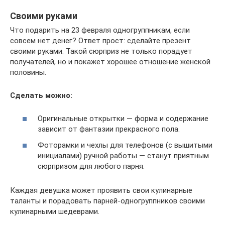
Своими руками
Что подарить на 23 февраля одногруппникам, если
совсем нет денег? Ответ прост: сделайте презент
своими руками. Такой сюрприз не только порадует
получателей, но и покажет хорошее отношение женской
половины.
Сделать можно:
Оригинальные открытки — форма и содержание
зависит от фантазии прекрасного пола.
Фоторамки и чехлы для телефонов (с вышитыми
инициалами) ручной работы — станут приятным
сюрпризом для любого парня.
Каждая девушка может проявить свои кулинарные
таланты и порадовать парней-одногруппников своими
кулинарными шедеврами.