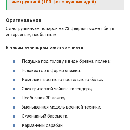
инструкцией (100 фото лучших идей)
Оригинальное
Одногруппникам подарок на 23 февраля может быть
интересным, необычным.
К таким сувенирам можно отнести:
Подушка под голову в виде бревна, полена;
Релаксатор в форме снежка;
Комплект военного постельного белья;
Электрический чайник-календарь;
Необычная 3D лампа;
Уменьшенная модель военной техники;
Сувенирный барометр;
Карманный барабан.