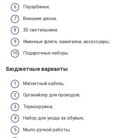
Пауэрбанки;
Внешние диски;
3D светильники;
Именные фляги, зажигалки, аксессуары;
Подарочные наборы.
Бюджетные варианты
Магнитный кабель;
Органайзер для проводов;
Термокружка;
Набор для ухода за обувью;
Мыло ручной работы;