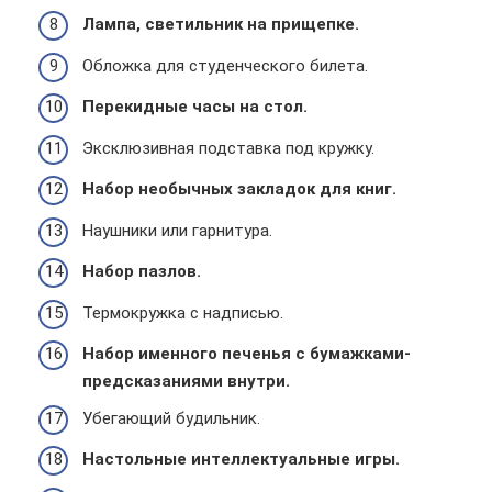
Лампа, светильник на прищепке.
Обложка для студенческого билета.
Перекидные часы на стол.
Эксклюзивная подставка под кружку.
Набор необычных закладок для книг.
Наушники или гарнитура.
Набор пазлов.
Термокружка с надписью.
Набор именного печенья с бумажками-
предсказаниями внутри.
Убегающий будильник.
Настольные интеллектуальные игры.