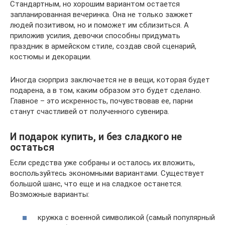
Стандартным, но хорошим вариантом остается
запланированная вечеринка. Она не только зажжет
людей позитивом, но и поможет им сблизиться. А
приложив усилия, девочки способны придумать
праздник в армейском стиле, создав свой сценарий,
костюмы и декорации.
Иногда сюрприз заключается не в вещи, которая будет
подарена, а в том, каким образом это будет сделано.
Главное – это искренность, почувствовав ее, парни
станут счастливей от полученного сувенира.
И подарок купить, и без сладкого не
остаться
Если средства уже собраны и осталось их вложить,
воспользуйтесь экономными вариантами. Существует
большой шанс, что еще и на сладкое останется.
Возможные варианты:
кружка с военной символикой (самый популярный