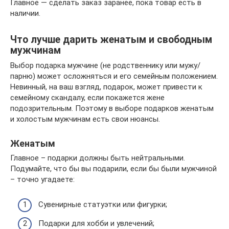
Главное — сделать заказ заранее, пока товар есть в
наличии.
Что лучше дарить женатым и свободным
мужчинам
Выбор подарка мужчине (не родственнику или мужу/
парню) может осложняться и его семейным положением.
Невинный, на ваш взгляд, подарок, может привести к
семейному скандалу, если покажется жене
подозрительным. Поэтому в выборе подарков женатым
и холостым мужчинам есть свои нюансы.
Женатым
Главное – подарки должны быть нейтральными.
Подумайте, что бы вы подарили, если бы были мужчиной
– точно угадаете:
Сувенирные статуэтки или фигурки;
Подарки для хобби и увлечений;