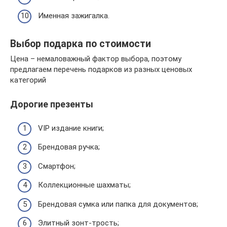
Именная зажигалка.
Выбор подарка по стоимости
Цена – немаловажный фактор выбора, поэтому
предлагаем перечень подарков из разных ценовых
категорий
Дорогие презенты
VIP издание книги;
Брендовая ручка;
Смартфон;
Коллекционные шахматы;
Брендовая сумка или папка для документов;
Элитный зонт-трость;