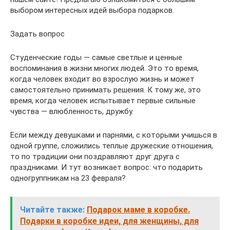
выбором интересных идей выбора подарков.
Задать вопрос
Студенческие годы — самые светлые и ценные
воспоминания в жизни многих людей. Это то время,
когда человек входит во взрослую жизнь и может
самостоятельно принимать решения. К тому же, это
время, когда человек испытывает первые сильные
чувства — влюбленность, дружбу.
Если между девушками и парнями, с которыми учишься в
одной группе, сложились теплые дружеские отношения,
то по традиции они поздравляют друг друга с
праздниками. И тут возникает вопрос: что подарить
одногруппникам на 23 февраля?
Читайте также:
Подарок маме в коробке.
Подарки в коробке идеи, для женщины, для