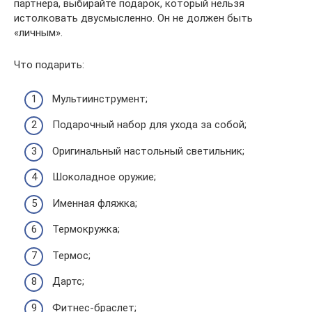
партнера, выбирайте подарок, который нельзя
истолковать двусмысленно. Он не должен быть
«личным».
Что подарить:
Мультиинструмент;
Подарочный набор для ухода за собой;
Оригинальный настольный светильник;
Шоколадное оружие;
Именная фляжка;
Термокружка;
Термос;
Дартс;
Фитнес-браслет;