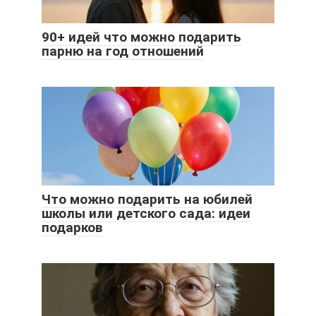
90+ идей что можно подарить
парню на год отношений
Что можно подарить на юбилей
школы или детского сада: идеи
подарков