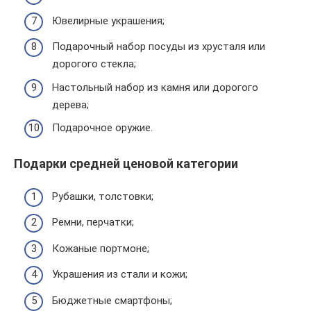
Ювелирные украшения;
Подарочный набор посуды из хрусталя или
дорогого стекла;
Настольный набор из камня или дорогого
дерева;
Подарочное оружие.
Подарки средней ценовой категории
Рубашки, толстовки;
Ремни, перчатки;
Кожаные портмоне;
Украшения из стали и кожи;
Бюджетные смартфоны;