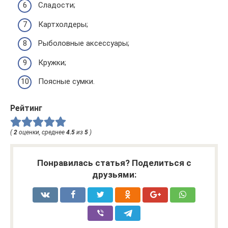
Сладости;
Картхолдеры;
Рыболовные аксессуары;
Кружки;
Поясные сумки.
Рейтинг
(
2
оценки, среднее
4.5
из
5
)
Понравилась статья? Поделиться с
друзьями: