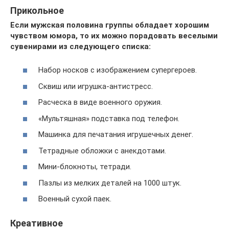
Прикольное
Если мужская половина группы обладает хорошим
чувством юмора, то их можно порадовать веселыми
сувенирами из следующего списка:
Набор носков с изображением супергероев.
Сквиш или игрушка-антистресс.
Расческа в виде военного оружия.
«Мультяшная» подставка под телефон.
Машинка для печатания игрушечных денег.
Тетрадные обложки с анекдотами.
Мини-блокноты, тетради.
Пазлы из мелких деталей на 1000 штук.
Военный сухой паек.
Креативное