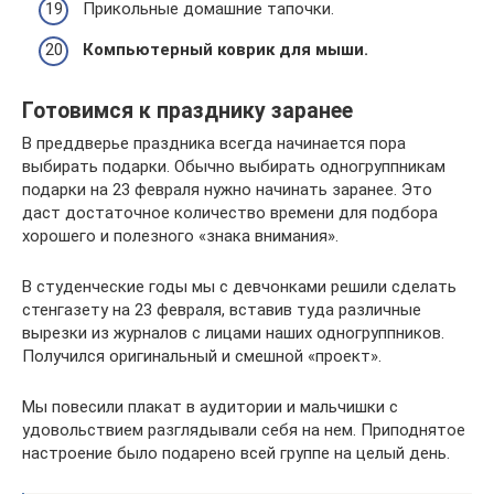
Прикольные домашние тапочки.
Компьютерный коврик для мыши.
Готовимся к празднику заранее
В преддверье праздника всегда начинается пора
выбирать подарки. Обычно выбирать одногруппникам
подарки на 23 февраля нужно начинать заранее. Это
даст достаточное количество времени для подбора
хорошего и полезного «знака внимания».
В студенческие годы мы с девчонками решили сделать
стенгазету на 23 февраля, вставив туда различные
вырезки из журналов с лицами наших одногруппников.
Получился оригинальный и смешной «проект».
Мы повесили плакат в аудитории и мальчишки с
удовольствием разглядывали себя на нем. Приподнятое
настроение было подарено всей группе на целый день.