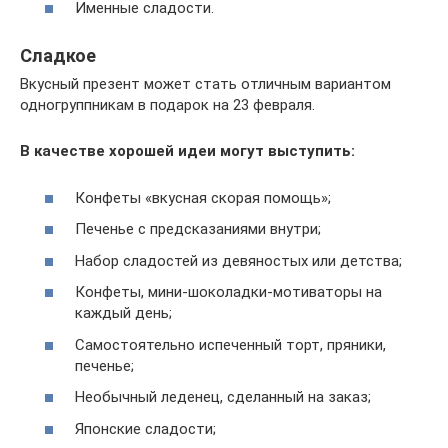
Именные сладости.
Сладкое
Вкусный презент может стать отличным вариантом
одногруппникам в подарок на 23 февраля.
В качестве хорошей идеи могут выступить:
Конфеты «вкусная скорая помощь»;
Печенье с предсказаниями внутри;
Набор сладостей из девяностых или детства;
Конфеты, мини-шоколадки-мотиваторы на
каждый день;
Самостоятельно испеченный торт, пряники,
печенье;
Необычный леденец, сделанный на заказ;
Японские сладости;