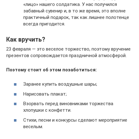
«лицо» нашего солдатика. У нас получился
забавный сувенир и, в то же время, это вполне
практичный подарок, так как лишнее полотенце
всегда пригодится.
Как вручить?
23 февраля — это веселое торжество, поэтому вручение
презентов сопровождается праздничной атмосферой.
Поэтому стоит об этом позаботиться:
Заранее купить воздушные шары;
Нарисовать плакат;
Взорвать перед виновниками торжества
хлопушки с конфетти.
Стихи, песни и конкурсы сделают мероприятие
веселым.