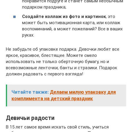
понравится подруге и станет самым необычным
подарком праздника;
Создайте коллаж из фото и картинок
, это
может быть мотивационная карта, или коллаж
воспоминаний, а может пожеланий? Все в ваших
руках.
Не забудьте об упаковке подарка. Девочки любят все
яркое, красивое, блестящее. Можете смело
использовать не только оберточную бумагу, но и
всевозможные ленточки, банты и стразики. Подарок
должен радовать с первого взгляда!
Читайте также:
Делаем милую упаковку для
комплимента на детский праздник
Девичьи радости
В 15 лет самое время искать свой стиль, учиться