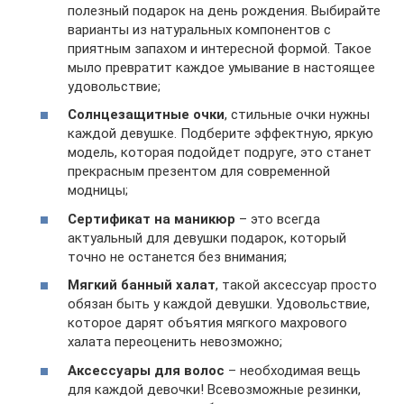
полезный подарок на день рождения. Выбирайте
варианты из натуральных компонентов с
приятным запахом и интересной формой. Такое
мыло превратит каждое умывание в настоящее
удовольствие;
Солнцезащитные очки
, стильные очки нужны
каждой девушке. Подберите эффектную, яркую
модель, которая подойдет подруге, это станет
прекрасным презентом для современной
модницы;
Сертификат на маникюр
– это всегда
актуальный для девушки подарок, который
точно не останется без внимания;
Мягкий банный халат
, такой аксессуар просто
обязан быть у каждой девушки. Удовольствие,
которое дарят объятия мягкого махрового
халата переоценить невозможно;
Аксессуары для волос
– необходимая вещь
для каждой девочки! Всевозможные резинки,