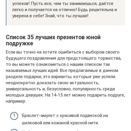
успехов! Пусть все, чем ты занимаешься, даётся
легко и получается на отлично! Будь решительна и
уверена в себе! Знай, что ты лучшая!
Список 35 лучших презентов юной
подружке
Если вы точно на хотите ошибиться с выбором своего
будущего поздравления для предстоящего торжества,
то вы можете ознакомиться с нашим списком так
называемых лучших идей. Все предлагаемые в данном
разделе подарки, это варианты, которые уже успели
неоднократно доказать свою актуальность,
универсальность и, безусловно, популярность среди
молодых девушек. На 14-15 лет можно подарить подруге,
например:
Браслет-амулет с красивой подвеской на
шелковой или кожаной красной нити.