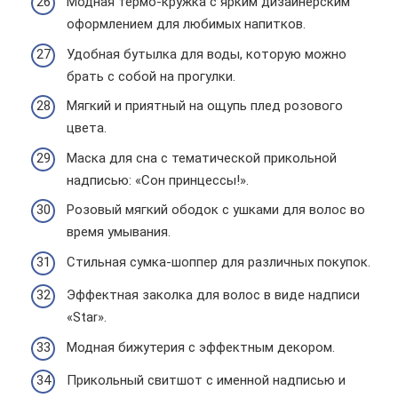
Модная термо-кружка с ярким дизайнерским
оформлением для любимых напитков.
Удобная бутылка для воды, которую можно
брать с собой на прогулки.
Мягкий и приятный на ощупь плед розового
цвета.
Маска для сна с тематической прикольной
надписью: «Сон принцессы!».
Розовый мягкий ободок с ушками для волос во
время умывания.
Стильная сумка-шоппер для различных покупок.
Эффектная заколка для волос в виде надписи
«Star».
Модная бижутерия с эффектным декором.
Прикольный свитшот с именной надписью и