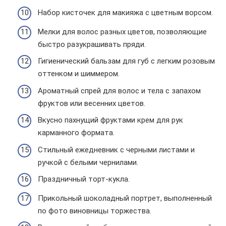
Набор кисточек для макияжа с цветным ворсом.
Мелки для волос разных цветов, позволяющие
быстро разукрашивать пряди.
Гигиенический бальзам для губ с легким розовым
оттенком и шиммером.
Ароматный спрей для волос и тела с запахом
фруктов или весенних цветов.
Вкусно пахнущий фруктами крем для рук
карманного формата.
Стильный ежедневник с черными листами и
ручкой с белыми чернилами.
Праздничный торт-кукла.
Прикольный шоколадный портрет, выполненный
по фото виновницы торжества.