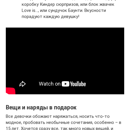
коробку Киндер сюрпризов, или блок жвачек
Love is…, или сундучок Баунти. Вкусности
порадуют каждую девушку!
Вещи и наряды в подарок
Все девочки обожают наряжаться, носить что-то
модное, пробовать необычные сочетания, особенно – в
15 лет. Хочется сразу все, так много новых вещей, и