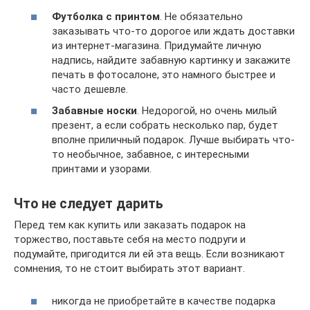
Футболка с принтом
. Не обязательно
заказывать что-то дорогое или ждать доставки
из интернет-магазина. Придумайте личную
надпись, найдите забавную картинку и закажите
печать в фотосалоне, это намного быстрее и
часто дешевле.
Забавные носки
. Недорогой, но очень милый
презент, а если собрать несколько пар, будет
вполне приличный подарок. Лучше выбирать что-
то необычное, забавное, с интересными
принтами и узорами.
Что не следует дарить
Перед тем как купить или заказать подарок на
торжество, поставьте себя на место подруги и
подумайте, пригодится ли ей эта вещь. Если возникают
сомнения, то не стоит выбирать этот вариант.
никогда не приобретайте в качестве подарка