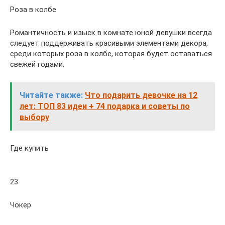
Роза в колбе
Романтичность и изыск в комнате юной девушки всегда
следует поддерживать красивыми элементами декора,
среди которых роза в колбе, которая будет оставаться
свежей годами.
Читайте также:
Что подарить девочке на 12
лет: ТОП 83 идеи + 74 подарка и советы по
выбору
Где купить
23
Чокер