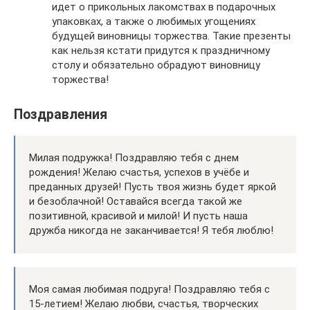
идет о прикольных лакомствах в подарочных
упаковках, а также о любимых угощениях
будущей виновницы торжества. Такие презенты
как нельзя кстати придутся к праздничному
столу и обязательно обрадуют виновницу
торжества!
Поздравления
Милая подружка! Поздравляю тебя с днем
рождения! Желаю счастья, успехов в учёбе и
преданных друзей! Пусть твоя жизнь будет яркой
и безоблачной! Оставайся всегда такой же
позитивной, красивой и милой! И пусть наша
дружба никогда не заканчивается! Я тебя люблю!
Моя самая любимая подруга! Поздравляю тебя с
15-летием! Желаю любви, счастья, творческих