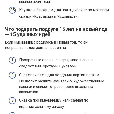
яркими принтами.
Кружка с блюдцем для чая в дизайне по мотивам
сказки «Красавица и Чудовище».
Что подарить подруге 15 лет на новый год
— 15 удачных идей
Если именинница родилась в Новый год, то ей
понравятся следующие презенты:
Прозрачные елочные шары, наполненные
сладостями, орехами, цукатами.
Световой стол для создания картин песком.
Позволит развить фантазию, художественные
навыки и снимет стресс после школьных
экзаменов.
Сказка про именинницу, написанная по
индивидуальному заказу.