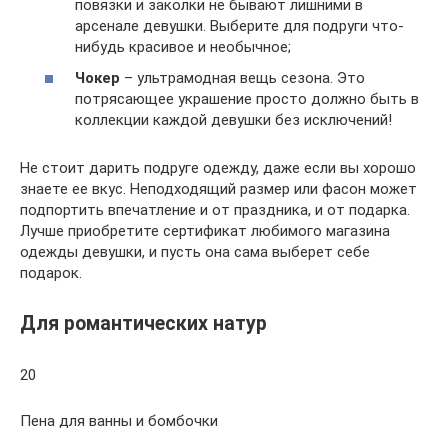
повязки и заколки не бывают лишними в
арсенале девушки. Выберите для подруги что-
нибудь красивое и необычное;
Чокер
– ультрамодная вещь сезона. Это
потрясающее украшение просто должно быть в
коллекции каждой девушки без исключений!
Не стоит дарить подруге одежду, даже если вы хорошо
знаете ее вкус. Неподходящий размер или фасон может
подпортить впечатление и от праздника, и от подарка.
Лучше приобретите сертификат любимого магазина
одежды девушки, и пусть она сама выберет себе
подарок.
Для романтических натур
20
Пена для ванны и бомбочки