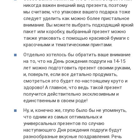
никогда важен внешний вид презента, поэтому
мы считаем, что упаковке вашего подарка тоже
следует уделить как можно более пристальное
внимание. Вы можете выбрать подходящий яркий
пакет или коробку, выбранный презент можно
также упаковать с помощью красивой бумаги с
красочными и тематическими принтами.
Отдельно хотелось бы обратить ваше внимание
на то, что на День рождения подруги на 14-15
лет можно подготовить презент своими руками,
и, поверьте, если все детально продумать,
смотреться это будет по-настоящему круто и
здорово! А главное, что ведь такой презент
получится действительно эксклюзивным и
единственным в своем роде!
Ну, и, конечно же, глупо было бы не упомянуть,
что одним из самых оптимальных и
универсальных презентов по случаю
наступающего Дня рождения подруги будут
разнообразные вкусные поздравления. Речь