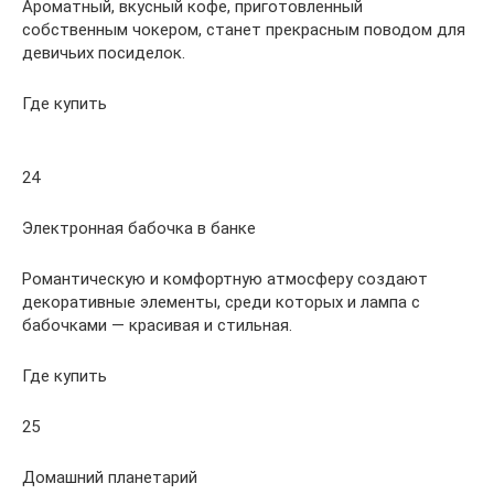
Ароматный, вкусный кофе, приготовленный
собственным чокером, станет прекрасным поводом для
девичьих посиделок.
Где купить
24
Электронная бабочка в банке
Романтическую и комфортную атмосферу создают
декоративные элементы, среди которых и лампа с
бабочками — красивая и стильная.
Где купить
25
Домашний планетарий