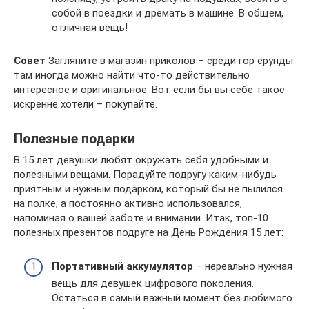
собой в поездки и дремать в машине. В общем,
отличная вещь!
Совет
Загляните в магазин приколов – среди гор ерунды
там иногда можно найти что-то действительно
интересное и оригинальное. Вот если бы вы себе такое
искренне хотели – покупайте.
Полезные подарки
В 15 лет девушки любят окружать себя удобными и
полезными вещами. Порадуйте подругу каким-нибудь
приятным и нужным подарком, который бы не пылился
на полке, а постоянно активно использовался,
напоминая о вашей заботе и внимании. Итак, топ-10
полезных презентов подруге на День Рождения 15 лет:
Портативный аккумулятор
– нереально нужная
вещь для девушек цифрового поколения.
Остаться в самый важный момент без любимого