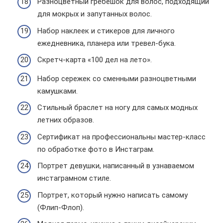
Разноцветный гребешок для волос, подходящий
для мокрых и запутанных волос.
Набор наклеек и стикеров для личного
ежедневника, планера или тревел-бука.
Скретч-карта «100 дел на лето».
Набор сережек со сменными разноцветными
камушками.
Стильный браслет на ногу для самых модных
летних образов.
Сертификат на профессиональны мастер-класс
по обработке фото в Инстаграм.
Портрет девушки, написанный в узнаваемом
инстаграмном стиле.
Портрет, который нужно написать самому
(Флип-Флоп).