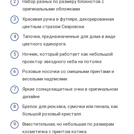
Набор разных по размеру блокнотов с
оригинальными обложками.
Красивая ручка в футляре, декорированная
цветным стразом Сваровски.
Тапочки, предназначенные для дома в виде
цветного единорога.
Ночник, который работает как небольшой
проектор звездного неба на потолке.
Розовые носочки со смешными принтами и
веселыми надписями.
Яркие солнцезащитные очки в оригинальном
дизайне.
Брелок для рюкзака, сумочки или пенала, как
большой розовый кристалл.
Вместительная, но небольшая по размерам
косметичка с принтом котика.