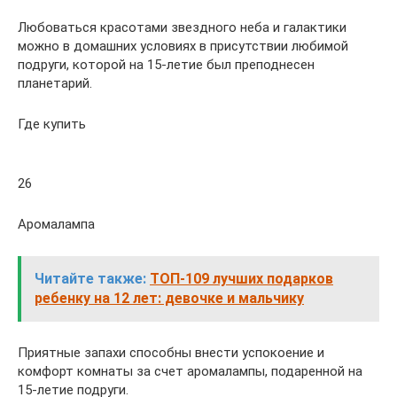
Любоваться красотами звездного неба и галактики
можно в домашних условиях в присутствии любимой
подруги, которой на 15-летие был преподнесен
планетарий.
Где купить
26
Аромалампа
Читайте также:
ТОП-109 лучших подарков
ребенку на 12 лет: девочке и мальчику
Приятные запахи способны внести успокоение и
комфорт комнаты за счет аромалампы, подаренной на
15-летие подруги.