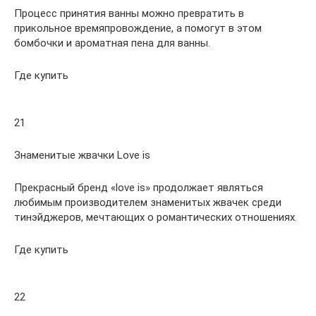
Процесс принятия ванны можно превратить в
прикольное времяпровождение, а помогут в этом
бомбочки и ароматная пена для ванны.
Где купить
21
Знаменитые жвачки Love is
Прекрасный бренд «love is» продолжает являться
любимым производителем знаменитых жвачек среди
тинэйджеров, мечтающих о романтических отношениях.
Где купить
22