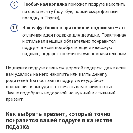
Необычная копилка
поможет подруге накопить
на свою мечту (ноутбук, новый смартфон или
поездку в Париж);
Яркая футболка с прикольной надписью
– это
отличная идея подарка для девушки. Практичная
и стильная вещица обязательно понравится
подруге, а если подобрать еще и классную
надпись, подарок получится умопомрачительным.
Не дарите подруге слишком дорогой подарок, даже если
вам удалось на него накопить или взять денег у
родителей. Вы поставите подругу в неудобное
положение и вынудите отвечать вам взаимностью.
Лучше подобрать недорогой, но нужный и стильный
презент.
Как выбрать презент, который точно
понравится вашей подруге в качестве
подарка