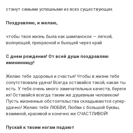
станут самыми успешными из всех существующих.
Поздравляю, и желаю,
чтобы твоя жизнь была как шампанское — легкой,
волнующей, прекрасной и бьющей через край.
С днем рождения! От всей души поздравляю
именинницу!
Желаю тебе здоровья и счастья! Чтобы в жизни тебе
сопутствовала удача! Всегда оставайся такой, какая ты
есть. У тебя очень много замечательных качеств, береги
их! Оставайся всегда таким же душевным человеком!
Пусть жизненные обстоятельства складываются супер-
удачно! Желаю тебе ЛЮБВИ, Любви с большой буквы,
взаимной, красивой и конечно же СЧАСТЛИВОЙ!
Пускай к твоим ногам падают