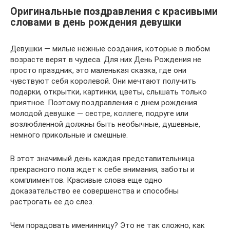
Оригинальные поздравления с красивыми
словами в день рождения девушки
Девушки — милые нежные создания, которые в любом
возрасте верят в чудеса. Для них День Рождения не
просто праздник, это маленькая сказка, где они
чувствуют себя королевой. Они мечтают получить
подарки, открытки, картинки, цветы, слышать только
приятное. Поэтому поздравления с днем рождения
молодой девушке — сестре, коллеге, подруге или
возлюбленной должны быть необычные, душевные,
немного прикольные и смешные.
В этот значимый день каждая представительница
прекрасного пола ждет к себе внимания, заботы и
комплиментов. Красивые слова еще одно
доказательство ее совершенства и способны
растрогать ее до слез.
Чем порадовать именинницу? Это не так сложно, как