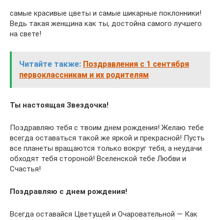
самые красивые цветы и самые шикарные поклонники!
Ведь такая женщина как ты, достойна самого лучшего
на свете!
Читайте также:
Поздравления с 1 сентября
первоклассникам и их родителям
Ты настоящая Звездочка!
Поздравляю тебя с твоим днем рождения! Желаю тебе
всегда оставаться такой же яркой и прекрасной! Пусть
все планеты вращаются только вокруг тебя, а неудачи
обходят тебя стороной! Вселенской тебе Любви и
Счастья!
Поздравляю с днем рождения!
Всегда оставайся Цветущей и Очаровательной — Как