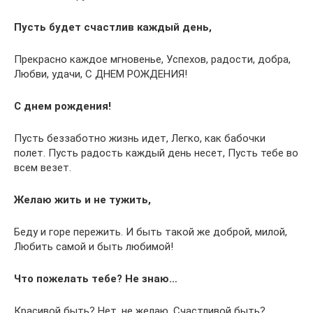
Пусть будет счастлив каждый день,
Прекрасно каждое мгновенье, Успехов, радости, добра,
Любви, удачи, С ДНЕМ РОЖДЕНИЯ!
С днем рождения!
Пусть беззаботно жизнь идет, Легко, как бабочки
полет. Пусть радость каждый день несет, Пусть тебе во
всем везет.
Желаю жить и не тужить,
Беду и горе пережить. И быть такой же доброй, милой,
Любить самой и быть любимой!
Что пожелать тебе? Не знаю…
Красивой быть? Нет, не желаю. Счастливой быть?