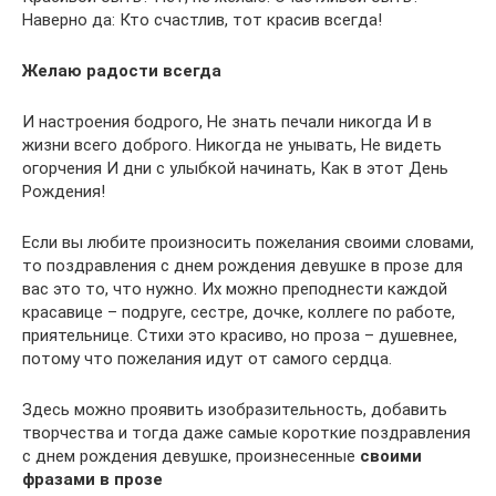
Наверно да: Кто счастлив, тот красив всегда!
Желаю радости всегда
И настроения бодрого, Не знать печали никогда И в
жизни всего доброго. Никогда не унывать, Не видеть
огорчения И дни с улыбкой начинать, Как в этот День
Рождения!
Если вы любите произносить пожелания своими словами,
то поздравления с днем рождения девушке в прозе для
вас это то, что нужно. Их можно преподнести каждой
красавице – подруге, сестре, дочке, коллеге по работе,
приятельнице. Стихи это красиво, но проза – душевнее,
потому что пожелания идут от самого сердца.
Здесь можно проявить изобразительность, добавить
творчества и тогда даже самые короткие поздравления
с днем рождения девушке, произнесенные
своими
фразами в прозе