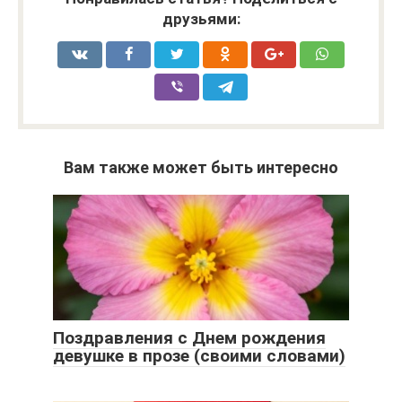
друзьями:
Вам также может быть интересно
Поздравления с Днем рождения
девушке в прозе (своими словами)