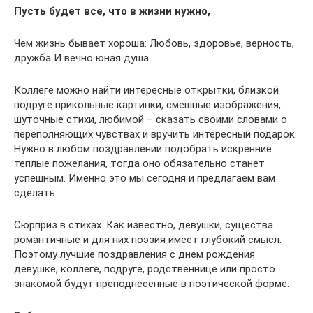
Пусть будет все, что в жизни нужно,
Чем жизнь бывает хороша: Любовь, здоровье, верность,
дружба И вечно юная душа.
Коллеге можно найти интересные открытки, близкой
подруге прикольные картинки, смешные изображения,
шуточные стихи, любимой – сказать своими словами о
переполняющих чувствах и вручить интересный подарок.
Нужно в любом поздравлении подобрать искренние
теплые пожелания, тогда оно обязательно станет
успешным. Именно это мы сегодня и предлагаем вам
сделать.
Сюрприз в стихах. Как известно, девушки, существа
романтичные и для них поэзия имеет глубокий смысл.
Поэтому лучшие поздравления с днем рождения
девушке, коллеге, подруге, родственнице или просто
знакомой будут преподнесенные в поэтической форме.