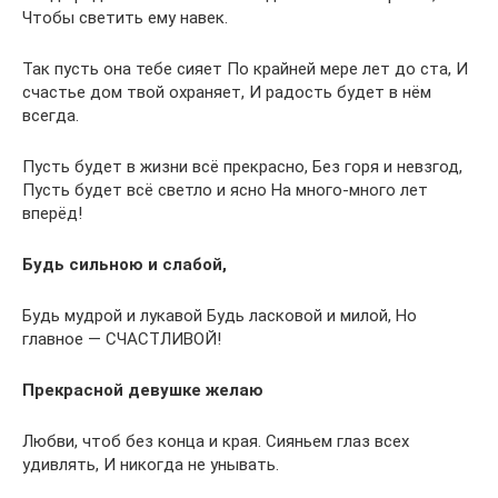
Чтобы светить ему навек.
Так пусть она тебе сияет По крайней мере лет до ста, И
счастье дом твой охраняет, И радость будет в нём
всегда.
Пусть будет в жизни всё прекрасно, Без горя и невзгод,
Пусть будет всё светло и ясно На много-много лет
вперёд!
Будь сильною и слабой,
Будь мудрой и лукавой Будь ласковой и милой, Но
главное — СЧАСТЛИВОЙ!
Прекрасной девушке желаю
Любви, чтоб без конца и края. Сияньем глаз всех
удивлять, И никогда не унывать.