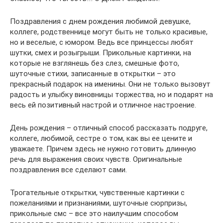
Поздравления с днем рождения любимой девушке,
коллеге, родственнице могут быть не только красивые,
но и веселые, с юмором. Ведь все принцессы любят
шутки, смех и розыгрыши. Прикольные картинки, на
которые не взглянешь без слез, смешные фото,
шуточные стихи, записанные в открытки – это
прекрасный подарок на именины. Они не только вызовут
радость и улыбку виновницы торжества, но и подарят на
весь ей позитивный настрой и отличное настроение.
День рождения – отличный способ рассказать подруге,
коллеге, любимой, сестре о том, как вы ее цените и
уважаете. Причем здесь не нужно готовить длинную
речь для выражения своих чувств. Оригинальные
поздравления все сделают сами.
Трогательные открытки, чувственные картинки с
пожеланиями и признаниями, шуточные сюрпризы,
прикольные смс – все это наилучшим способом