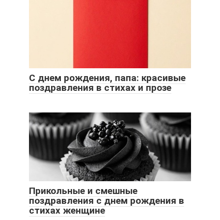
С днем рождения, папа: красивые
поздравления в стихах и прозе
Прикольные и смешные
поздравления с днем рождения в
стихах женщине