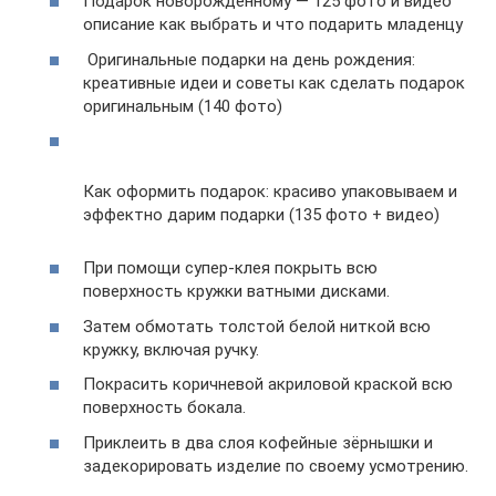
Подарок новорожденному — 125 фото и видео
описание как выбрать и что подарить младенцу
Оригинальные подарки на день рождения:
креативные идеи и советы как сделать подарок
оригинальным (140 фото)
Как оформить подарок: красиво упаковываем и
эффектно дарим подарки (135 фото + видео)
При помощи супер-клея покрыть всю
поверхность кружки ватными дисками.
Затем обмотать толстой белой ниткой всю
кружку, включая ручку.
Покрасить коричневой акриловой краской всю
поверхность бокала.
Приклеить в два слоя кофейные зёрнышки и
задекорировать изделие по своему усмотрению.