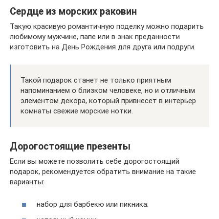
Сердце из морских раковин
Такую красивую романтичную поделку можно подарить
любимому мужчине, папе или в знак преданности
изготовить на День Рождения для друга или подруги.
Такой подарок станет не только приятным
напоминанием о близком человеке, но и отличным
элементом декора, который привнесёт в интерьер
комнаты свежие морские нотки.
Дорогостоящие презенты
Если вы можете позволить себе дорогостоящий
подарок, рекомендуется обратить внимание на такие
варианты:
набор для барбекю или пикника;