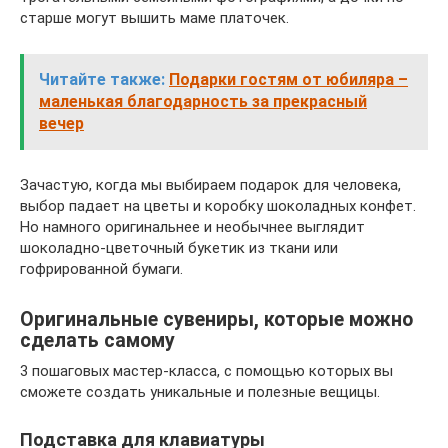
старше могут вышить маме платочек.
Читайте также:
Подарки гостям от юбиляра –
маленькая благодарность за прекрасный
вечер
Зачастую, когда мы выбираем подарок для человека,
выбор падает на цветы и коробку шоколадных конфет.
Но намного оригинальнее и необычнее выглядит
шоколадно-цветочный букетик из ткани или
гофрированной бумаги.
Оригинальные сувениры, которые можно
сделать самому
3 пошаговых мастер-класса, с помощью которых вы
сможете создать уникальные и полезные вещицы.
Подставка для клавиатуры