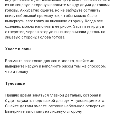
их на лицевую сторону и вложите между двумя деталями
головы. Аккуратно сшейте, но не забудьте оставить
внизу небольшой промежуток, чтобы можно было
вывернуть заготовку на внешнюю сторону. Когда все
сделано, можно наполнять ее рисом. Засыпьте крупу в
отверстие, через которую вы выворачивали деталь на
лицевую сторону. Голова готова.
Хвост и лапы
Возьмите заготовки для лап и хвоста, сшейте их,
выверните наружу и наполните рисом тем же способом,
что и голову.
Туловище
Пришло время заняться главной деталью, которая и
будет служить подставкой для рук – туловищем кота.
Сшейте детали вместе, оставив небольшое отверстие.
Выверните заготовку на лицевую сторону.