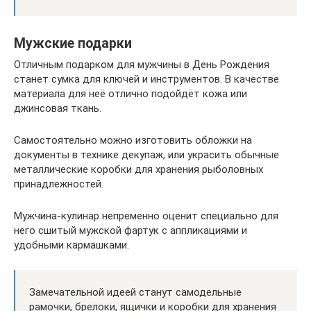
Мужские подарки
Отличным подарком для мужчины в День Рождения
станет сумка для ключей и инструментов. В качестве
материала для неё отлично подойдёт кожа или
джинсовая ткань.
Самостоятельно можно изготовить обложки на
документы в технике декупаж, или украсить обычные
металлические коробки для хранения рыболовных
принадлежностей.
Мужчина-кулинар непременно оценит специально для
него сшитый мужской фартук с аппликациями и
удобными кармашками.
Замечательной идеей станут самодельные
рамочки, брелоки, ящички и коробки для хранения