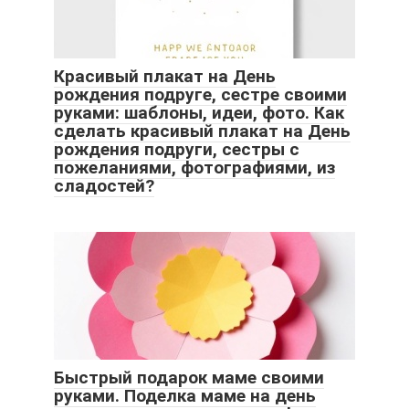
Красивый плакат на День
рождения подруге, сестре своими
руками: шаблоны, идеи, фото. Как
сделать красивый плакат на День
рождения подруги, сестры с
пожеланиями, фотографиями, из
сладостей?
Быстрый подарок маме своими
руками. Поделка маме на день