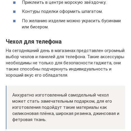
Приклеить в центре морскую звёздочку.
Контуры поделки оформить шпагатом.
По желанию изделие можно украсить бусинами
или бисером.
Чехол для телефона
На сегодняшний день в магазинах представлен огромный
выбор чехлов и панелей для телефона. Такие аксессуары
необходимы не только для безопасности гаджета, они
также способны подчеркнуть индивидуальность и
хороший вкус его обладателя.
Аккуратно изготовленный самодельный чехол
может стать замечательным подарком, для его
изготовления подойдут такие материалы как
силиконовая плёнка, широкая резинка, джинсовая и
фетровая ткань.