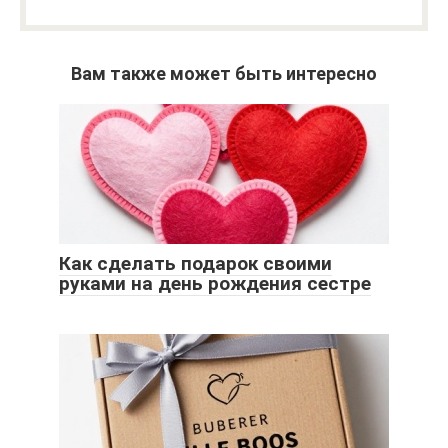
Вам также может быть интересно
Как сделать подарок своими
руками на день рождения сестре