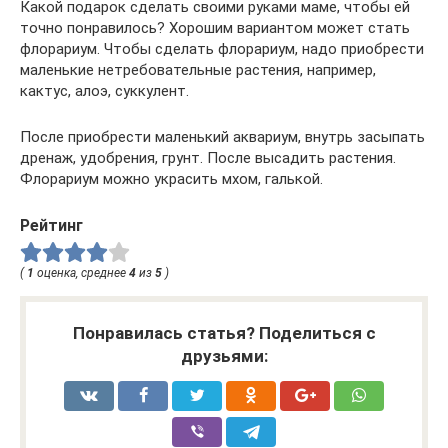
Какой подарок сделать своими руками маме, чтобы ей
точно понравилось? Хорошим вариантом может стать
флорариум. Чтобы сделать флорариум, надо приобрести
маленькие нетребовательные растения, например,
кактус, алоэ, суккулент.
После приобрести маленький аквариум, внутрь засыпать
дренаж, удобрения, грунт. После высадить растения.
Флорариум можно украсить мхом, галькой.
Рейтинг
(
1
оценка, среднее
4
из
5
)
Понравилась статья? Поделиться с
друзьями: