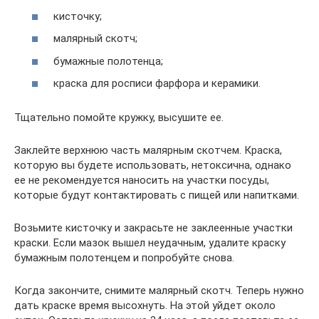
кисточку;
малярный скотч;
бумажные полотенца;
краска для росписи фарфора и керамики.
Тщательно помойте кружку, высушите ее.
Заклейте верхнюю часть малярным скотчем. Краска,
которую вы будете использовать, нетоксична, однако
ее не рекомендуется наносить на участки посуды,
которые будут контактировать с пищей или напитками.
Возьмите кисточку и закрасьте не заклеенные участки
краски. Если мазок вышел неудачным, удалите краску
бумажным полотенцем и попробуйте снова.
Когда закончите, снимите малярный скотч. Теперь нужно
дать краске время высохнуть. На этой уйдет около