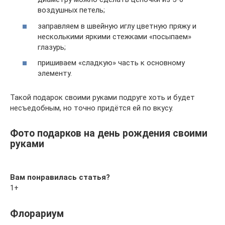
воздушных петель;
заправляем в швейную иглу цветную пряжу и
несколькими яркими стежками «посыпаем»
глазурь;
пришиваем «сладкую» часть к основному
элементу.
Такой подарок своими руками подруге хоть и будет
несъедобным, но точно придётся ей по вкусу.
Фото подарков на день рождения своими
руками
Вам понравилась статья?
1+
Флорариум