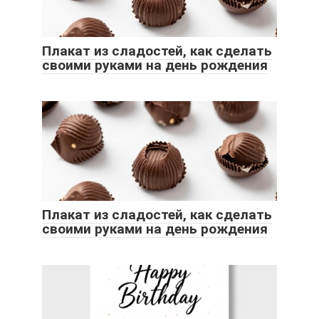
Плакат из сладостей, как сделать
своими руками на день рождения
Плакат из сладостей, как сделать
своими руками на день рождения