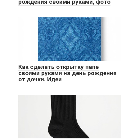
рождения своими руками, фото
Как сделать открытку папе
своими руками на день рождения
от дочки. Идеи