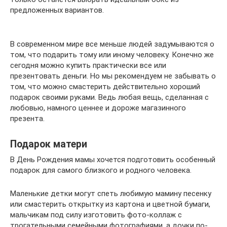
предложенных вариантов.
В современном мире все меньше людей задумываются о
том, что подарить тому или иному человеку. Конечно же
сегодня можно купить практически все или
презентовать деньги. Но мы рекомендуем не забывать о
том, что можно смастерить действительно хороший
подарок своими руками. Ведь любая вещь, сделанная с
любовью, намного ценнее и дороже магазинного
презента.
Подарок матери
В День Рождения мамы хочется подготовить особенный
подарок для самого близкого и родного человека.
Маленькие детки могут спеть любимую мамину песенку
или смастерить открытку из картона и цветной бумаги,
мальчикам под силу изготовить фото-коллаж с
трогательными семейными фотографиями, а дочки по-