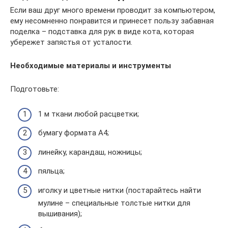
Если ваш друг много времени проводит за компьютером,
ему несомненно понравится и принесет пользу забавная
поделка – подставка для рук в виде кота, которая
убережет запястья от усталости.
Необходимые материалы и инструменты
Подготовьте:
1 м ткани любой расцветки;
бумагу формата А4;
линейку, карандаш, ножницы;
пяльца;
иголку и цветные нитки (постарайтесь найти
мулине – специальные толстые нитки для
вышивания);