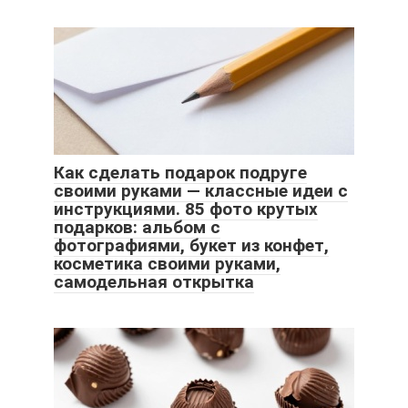
Как сделать подарок подруге
своими руками — классные идеи с
инструкциями. 85 фото крутых
подарков: альбом с
фотографиями, букет из конфет,
косметика своими руками,
самодельная открытка