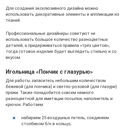
Для создания эксклюзивного дизайна можно
использовать декоративные элементы и аппликации из
тканей.
Профессиональные дизайнеры советуют не
использовать большое количество разноцветных
деталей, а придерживаться правила «трёх цветов»,
тогда готовое изделие будет выглядеть стильно и со
вкусом.
Игольница «Пончик с глазурью»
Для работы запаситесь небольшим количеством
бежевой (для пончика) и светло-розовой (для глазури)
пряжи. Также понадобится совсем немного
разноцветной для имитации посыпки, наполнитель и
крючок. Работаем:
набираем 25 воздушных петель, соединяем
столбиком б/н в кольцо;