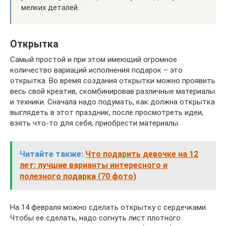
мелких деталей.
Открытка
Самый простой и при этом имеющий огромное
количество вариаций исполнения подарок – это
открытка. Во время создания открытки можно проявить
весь свой креатив, скомбинировав различные материалы
и техники. Сначала надо подумать, как должна открытка
выглядеть в этот праздник, после просмотреть идеи,
взять что-то для себя, приобрести материалы.
Читайте также:
Что подарить девочке на 12
лет: лучшие варианты интересного и
полезного подарка (70 фото)
На 14 февраля можно сделать открытку с сердечками.
Чтобы ее сделать, надо согнуть лист плотного