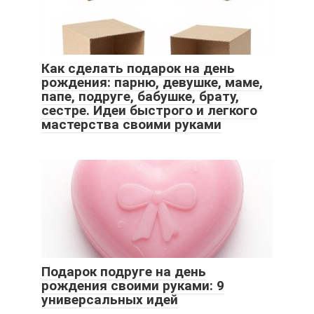
Как сделать подарок на день
рождения: парню, девушке, маме,
папе, подруге, бабушке, брату,
сестре. Идеи быстрого и легкого
мастерства своими руками
Подарок подруге на день
рождения своими руками: 9
универсальных идей