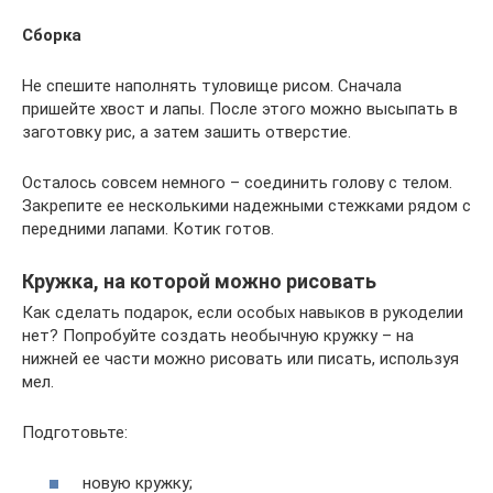
Сборка
Не спешите наполнять туловище рисом. Сначала
пришейте хвост и лапы. После этого можно высыпать в
заготовку рис, а затем зашить отверстие.
Осталось совсем немного – соединить голову с телом.
Закрепите ее несколькими надежными стежками рядом с
передними лапами. Котик готов.
Кружка, на которой можно рисовать
Как сделать подарок, если особых навыков в рукоделии
нет? Попробуйте создать необычную кружку – на
нижней ее части можно рисовать или писать, используя
мел.
Подготовьте:
новую кружку;