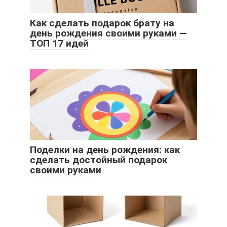
Как сделать подарок брату на
день рождения своими руками —
ТОП 17 идей
Поделки на день рождения: как
сделать достойный подарок
своими руками