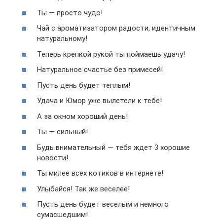
Ты — просто чудо!
Чай с ароматизатором радости, идентичным
натуральному!
Теперь крепкой рукой ты поймаешь удачу!
Натуральное счастье без примесей!
Пусть день будет теплым!
Удача и Юмор уже вылетели к тебе!
А за окном хороший день!
Ты — сильный!
Будь внимательный — тебя ждет 3 хорошие
новости!
Ты милее всех котиков в интернете!
Улыбайся! Так же веселее!
Пусть день будет веселым и немного
сумасшедшим!