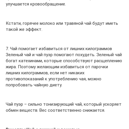
улучшается кровообращение.
Кстати, горячее молоко или травяной чай будут иметь
такой же эффект.
7. Чай помогает избавиться от лишних килограммов
Зеленый чай и чай пуэр помогают похудеть. Зеленый чай
богат катехинами, которые способствуют расщеплению
жира. Поэтому желающим избавиться от парочки
лишних килограммов, если нет никаких
противопоказаний к употреблению чая, можно
попробовать чайную диету.
Чай пуэр – сильно тонизирующий чай, который ускоряет
обмен веществ. Вес соответственно снижается.