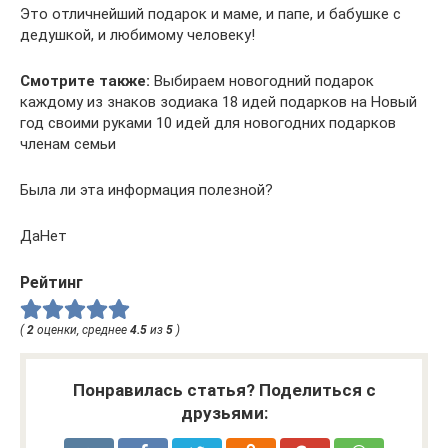
Это отличнейший подарок и маме, и папе, и бабушке с
дедушкой, и любимому человеку!
Смотрите также:
Выбираем новогодний подарок
каждому из знаков зодиака 18 идей подарков на Новый
год своими руками 10 идей для новогодних подарков
членам семьи
Была ли эта информация полезной?
ДаНет
Рейтинг
(
2
оценки, среднее
4.5
из
5
)
Понравилась статья? Поделиться с
друзьями: