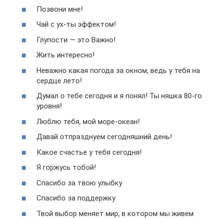
Позвони мне!
Чай с ух-ты эффектом!
Глупости — это Важно!
Жить интересно!
Неважно какая погода за окном, ведь у тебя на
сердце лето!
Думал о тебе сегодня и я понял! Ты няшка 80-го
уровня!
Люблю тебя, мой море-океан!
Давай отпразднуем сегодняшний день!
Какое счастье у тебя сегодня!
Я горжусь тобой!
Спасибо за твою улыбку
Спасибо за поддержку
Твой выбор меняет мир, в котором мы живем