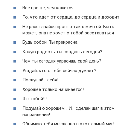
Все проще, чем кажется
То, что идет от сердца, до сердца и доходит
Не расставайся просто так с мечтой. Быть
может, она не хочет с тобой расставаться
Будь собой. Ты прекрасна
Какую радость ты создашь сегодня?
Чем ты сегодня украсишь свой день?
Угадай, кто о тебе сейчас думает?
Послушай… себя!
Хорошее только начинается!
Я с тобой!!!
Подумай о хорошем… И… сделай шаг в этом
направлении!
Обнимаю тебя мысленно в этот самый миг!