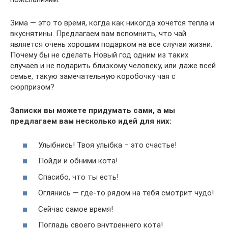
Зима — это то время, когда как никогда хочется тепла и
вкуснятины. Предлагаем вам вспомнить, что чай
является очень хорошим подарком на все случаи жизни.
Почему бы не сделать Новый год одним из таких
случаев и не подарить близкому человеку, или даже всей
семье, такую замечательную коробочку чая с
сюрпризом?
Записки вы можете придумать сами, а мы
предлагаем вам несколько идей для них:
Улыбнись! Твоя улыбка – это счастье!
Пойди и обними кота!
Спасибо, что ты есть!
Оглянись — где-то рядом на тебя смотрит чудо!
Сейчас самое время!
Погладь своего внутреннего кота!