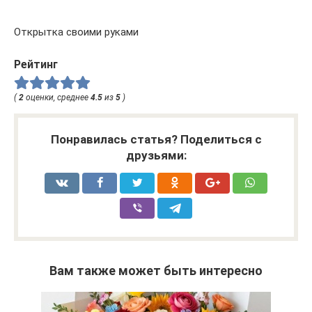
Открытка своими руками
Рейтинг
(
2
оценки, среднее
4.5
из
5
)
Понравилась статья? Поделиться с
друзьями:
Вам также может быть интересно