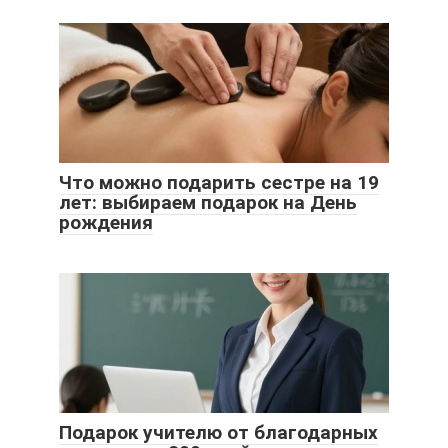
Что можно подарить сестре на 19
лет: выбираем подарок на День
рождения
Подарок учителю от благодарных