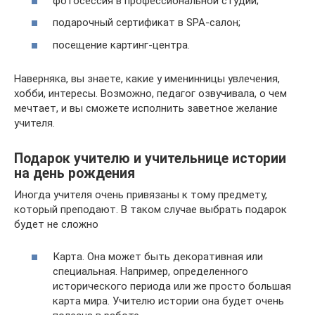
фотосессия в профессиональной студии;
подарочный сертификат в SPA-салон;
посещение картинг-центра.
Наверняка, вы знаете, какие у именинницы увлечения,
хобби, интересы. Возможно, педагог озвучивала, о чем
мечтает, и вы сможете исполнить заветное желание
учителя.
Подарок учителю и учительнице истории
на день рождения
Иногда учителя очень привязаны к тому предмету,
который преподают. В таком случае выбрать подарок
будет не сложно
Карта. Она может быть декоративная или
специальная. Например, определенного
исторического периода или же просто большая
карта мира. Учителю истории она будет очень