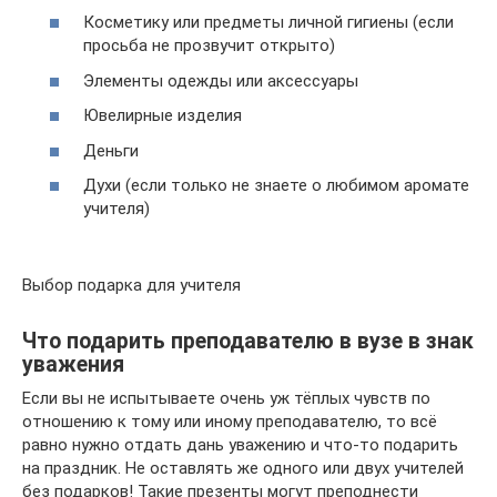
Косметику или предметы личной гигиены (если
просьба не прозвучит открыто)
Элементы одежды или аксессуары
Ювелирные изделия
Деньги
Духи (если только не знаете о любимом аромате
учителя)
Выбор подарка для учителя
Что подарить преподавателю в вузе в знак
уважения
Если вы не испытываете очень уж тёплых чувств по
отношению к тому или иному преподавателю, то всё
равно нужно отдать дань уважению и что-то подарить
на праздник. Не оставлять же одного или двух учителей
без подарков! Такие презенты могут преподнести