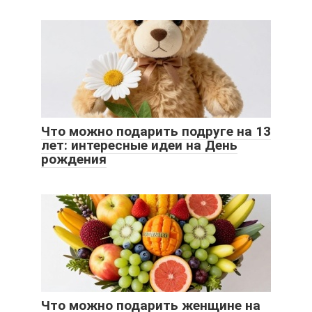
Что можно подарить подруге на 13
лет: интересные идеи на День
рождения
Что можно подарить женщине на