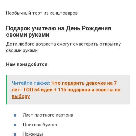
Необычный торт из канцтоваров
Подарок учителю на День Рождения
своими руками
Дети любого возраста смогут смастерить открытку
своими руками
Нам понадобится:
Читайте также:
Что подарить девочке на 7
лет: ТОП 54 идей + 115 подарков и советы по
выбору
Лист плотного картона
Цветная бумага
Ножницы