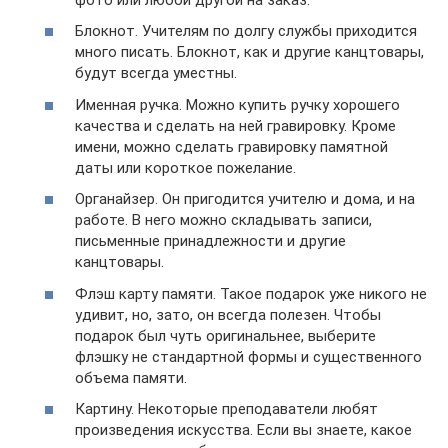
Блокнот. Учителям по долгу службы приходится
много писать. Блокнот, как и другие канцтовары,
будут всегда уместны.
Именная ручка. Можно купить ручку хорошего
качества и сделать на ней гравировку. Кроме
имени, можно сделать гравировку памятной
даты или короткое пожелание.
Органайзер. Он пригодится учителю и дома, и на
работе. В него можно складывать записи,
письменные принадлежности и другие
канцтовары.
Флэш карту памяти. Такое подарок уже никого не
удивит, но, зато, он всегда полезен. Чтобы
подарок был чуть оригинальнее, выберите
флэшку не стандартной формы и существенного
объема памяти.
Картину. Некоторые преподаватели любят
произведения искусства. Если вы знаете, какое