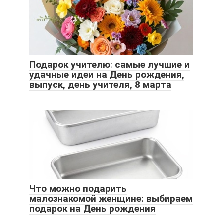
Подарок учителю: самые лучшие и
удачные идеи на День рождения,
выпуск, день учителя, 8 марта
Что можно подарить
малознакомой женщине: выбираем
подарок на День рождения