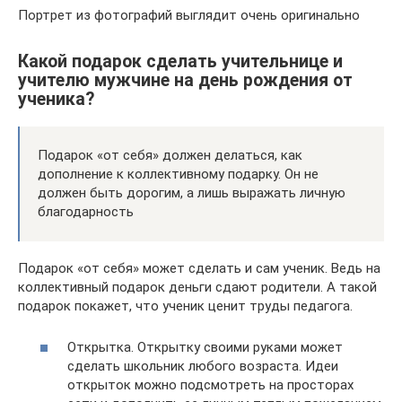
Портрет из фотографий выглядит очень оригинально
Какой подарок сделать учительнице и
учителю мужчине на день рождения от
ученика?
Подарок «от себя» должен делаться, как
дополнение к коллективному подарку. Он не
должен быть дорогим, а лишь выражать личную
благодарность
Подарок «от себя» может сделать и сам ученик. Ведь на
коллективный подарок деньги сдают родители. А такой
подарок покажет, что ученик ценит труды педагога.
Открытка. Открытку своими руками может
сделать школьник любого возраста. Идеи
открыток можно подсмотреть на просторах