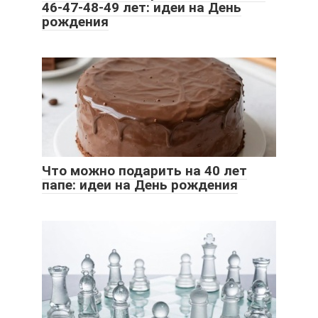
46-47-48-49 лет: идеи на День
рождения
Что можно подарить на 40 лет
папе: идеи на День рождения