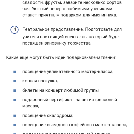
сладости, фрукты, заварите несколько сортов
чая. Уютный вечер с любимыми учениками
станет приятным подарком для именинника.
Театральное представление. Подготовьте для
учителя настоящий спектакль, который будет
посвящен виновнику торжества.
Какие еще могут быть идеи подарков-впечатлений:
посещение увлекательного мастер-класса;
конная прогулка;
билеты на концерт любимой группы;
подарочный сертификат на антистрессовый
массаж;
посещение скалодрома;
посещение выездного кофейного мастер-класса;