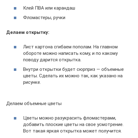
Клей ПВА или карандаш
Фломастеры, ручки
Делаем открытку:
Лист картона сгибаем пополам. На главном
обороте можно написать кому, и по какому
поводу дарится открытка.
Внутри открытки будет сюрприз — объемные
цветы. Сделать их можно так, как указано на
рисунке.
Делаем объемные цветы
Цветы можно разукрасить фломастерами,
добавить плоские цветы на свое усмотрение.
Вот такая яркая открытка может получится.