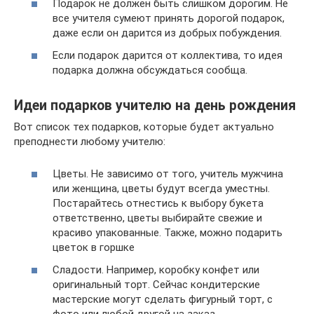
Подарок не должен быть слишком дорогим. Не
все учителя сумеют принять дорогой подарок,
даже если он дарится из добрых побуждения.
Если подарок дарится от коллектива, то идея
подарка должна обсуждаться сообща.
Идеи подарков учителю на день рождения
Вот список тех подарков, которые будет актуально
преподнести любому учителю:
Цветы. Не зависимо от того, учитель мужчина
или женщина, цветы будут всегда уместны.
Постарайтесь отнестись к выбору букета
ответственно, цветы выбирайте свежие и
красиво упакованные. Также, можно подарить
цветок в горшке
Сладости. Например, коробку конфет или
оригинальный торт. Сейчас кондитерские
мастерские могут сделать фигурный торт, с
фото или любой другой на заказ.