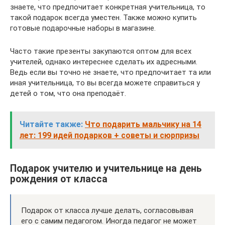
знаете, что предпочитает конкретная учительница, то
такой подарок всегда уместен. Также можно купить
готовые подарочные наборы в магазине.
Часто такие презенты закупаются оптом для всех
учителей, однако интереснее сделать их адресными.
Ведь если вы точно не знаете, что предпочитает та или
иная учительница, то вы всегда можете справиться у
детей о том, что она преподаёт.
Читайте также:
Что подарить мальчику на 14
лет: 199 идей подарков + советы и сюрпризы
Подарок учителю и учительнице на день
рождения от класса
Подарок от класса лучше делать, согласовывая
его с самим педагогом. Иногда педагог не может