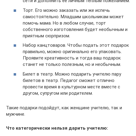
сети и дополнить ее личным теплым пожеланием.
Торт. Его можно заказать или же испечь
самостоятельно. Младшим школьникам может
помочь мама. Но в любом случае, торт
собственного изготовления будет необычным и
приятным сюрпризом.
Набор канцтоваров. Чтобы подать этот подарок
правильно, можно оригинально его упаковать.
Проявите креативность и тогда ваш подарок
станет не только полезным, но и необычным.
Билет в театр. Можно подарить учителю пару
билетов в театр. Педагог сможет отлично
провести время в культурном месте вместе с
другом, супругом или родителем.
Такие подарки подойдут, как женщине учителю, так и
мужчине.
Что категорически нельзя дарить учителю: