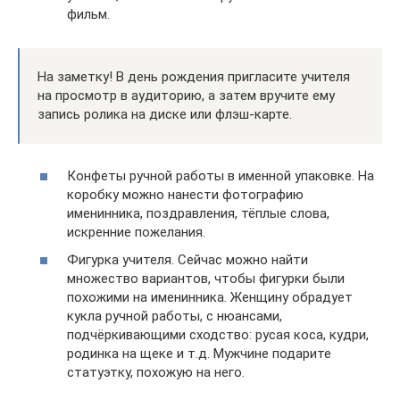
фильм.
На заметку! В день рождения пригласите учителя
на просмотр в аудиторию, а затем вручите ему
запись ролика на диске или флэш-карте.
Конфеты ручной работы в именной упаковке. На
коробку можно нанести фотографию
именинника, поздравления, тёплые слова,
искренние пожелания.
Фигурка учителя. Сейчас можно найти
множество вариантов, чтобы фигурки были
похожими на именинника. Женщину обрадует
кукла ручной работы, с нюансами,
подчёркивающими сходство: русая коса, кудри,
родинка на щеке и т.д. Мужчине подарите
статуэтку, похожую на него.