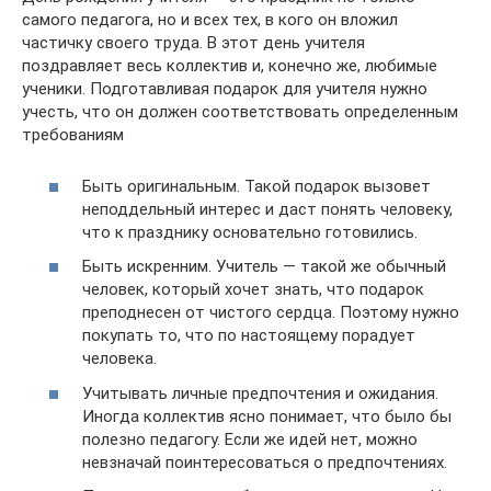
самого педагога, но и всех тех, в кого он вложил
частичку своего труда. В этот день учителя
поздравляет весь коллектив и, конечно же, любимые
ученики. Подготавливая подарок для учителя нужно
учесть, что он должен соответствовать определенным
требованиям
Быть оригинальным. Такой подарок вызовет
неподдельный интерес и даст понять человеку,
что к празднику основательно готовились.
Быть искренним. Учитель — такой же обычный
человек, который хочет знать, что подарок
преподнесен от чистого сердца. Поэтому нужно
покупать то, что по настоящему порадует
человека.
Учитывать личные предпочтения и ожидания.
Иногда коллектив ясно понимает, что было бы
полезно педагогу. Если же идей нет, можно
невзначай поинтересоваться о предпочтениях.