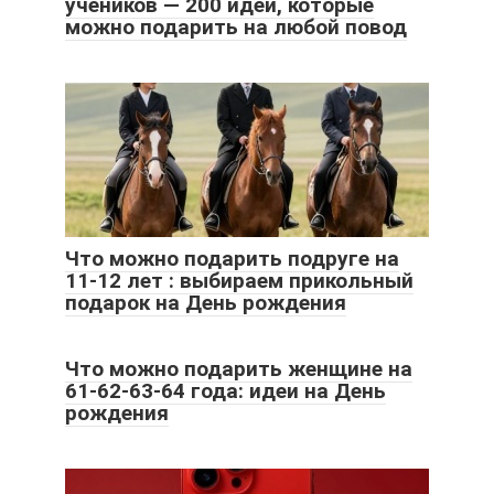
учеников — 200 идей, которые
можно подарить на любой повод
Что можно подарить подруге на
11-12 лет : выбираем прикольный
подарок на День рождения
Что можно подарить женщине на
61-62-63-64 года: идеи на День
рождения