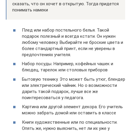
сказать, что он хочет в открытую. Тогда придется
понимать намеки
Плед или набор постельного белья. Такой
подарок полезный и всегда кстати. Он нужен
любому человеку. Выбирайте не броские цвета и
более стандартный принт, если не уверены в
предпочтениях учителя.
Набор посуды. Например, кофейных чашек и
блюдец, тарелок или столовых приборов
Бытовую технику. Это может быть утюг, блендер
или электрический чайник. Но о возможности
дарить такой подарок, лучше все же
поинтересоваться у педагога.
Картина или другой элемент декора. Его учитель
можно забрать домой или оставить в классе
Книги художественные или по специальности.
Опять же, нужно выяснить, нет ли их уже у