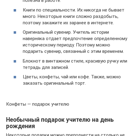
полезна в работе.
Книги по специальности. Их никогда не бывает
много. Некоторые книги сложно раздобыть,
поэтому закажите их заранее в интернете.
Оригинальный сувенир. Учитель истории
наверняка отдает предпочтение определенному
историческому периоду. Поэтому можно
подарить сувенир, связанный с этим временем.
Блокнот в винтажном стиле, красивую ручку или
тетрадь для записей.
Цветы, конфеты, чай или кофе. Также, можно
заказать оригинальный торт.
Конфеты — подарок учителю
Необычный подарок учителю на день
рождения
Некоторые подарки можно преподнести на столько не