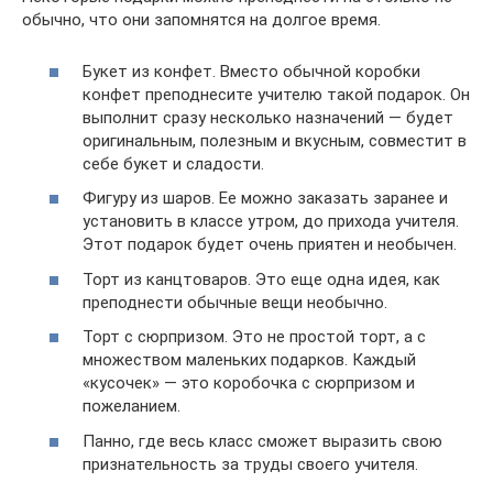
обычно, что они запомнятся на долгое время.
Букет из конфет. Вместо обычной коробки
конфет преподнесите учителю такой подарок. Он
выполнит сразу несколько назначений — будет
оригинальным, полезным и вкусным, совместит в
себе букет и сладости.
Фигуру из шаров. Ее можно заказать заранее и
установить в классе утром, до прихода учителя.
Этот подарок будет очень приятен и необычен.
Торт из канцтоваров. Это еще одна идея, как
преподнести обычные вещи необычно.
Торт с сюрпризом. Это не простой торт, а с
множеством маленьких подарков. Каждый
«кусочек» — это коробочка с сюрпризом и
пожеланием.
Панно, где весь класс сможет выразить свою
признательность за труды своего учителя.