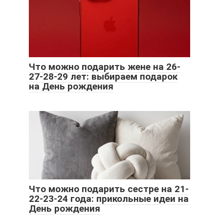
Что можно подарить жене на 26-
27-28-29 лет: выбираем подарок
на День рождения
Что можно подарить сестре на 21-
22-23-24 года: прикольные идеи на
День рождения