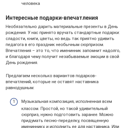
человека
Интересные подарки-впечатления
Необязательно дарить материальные презенты в День
рождения. У нас принято вручать стандартные подарки:
сладости, книги, цветы, но ведь так приятно удивить
педагога в его праздник необычным сюрпризом.
Впечатления – это то, что именинник запомнит надолго,
и благодаря чему получит незабываемые эмоции в свой
День рождения.
Предлагаем несколько вариантов подарков-
впечатлений, которые не оставят наставника
равнодушным:
Музыкальная композиция, исполненная всем
классом. Простой, но такой удивительный
сюрприз, нужно подготовить заранее. Можно
придумать песню-переделку, посвященную
имениннику, и исполнить ее для наставника. Или