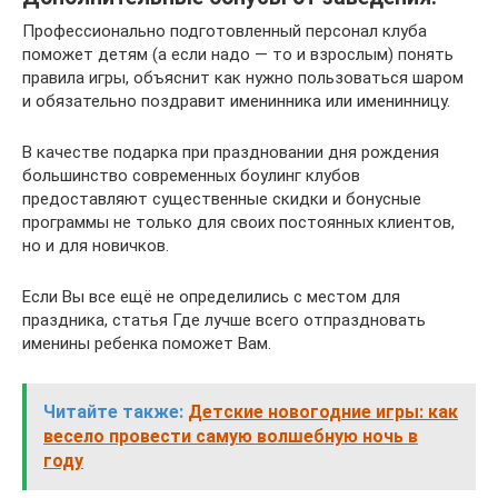
Профессионально подготовленный персонал клуба
поможет детям (а если надо — то и взрослым) понять
правила игры, объяснит как нужно пользоваться шаром
и обязательно поздравит именинника или именинницу.
В качестве подарка при праздновании дня рождения
большинство современных боулинг клубов
предоставляют существенные скидки и бонусные
программы не только для своих постоянных клиентов,
но и для новичков.
Если Вы все ещё не определились с местом для
праздника, статья Где лучше всего отпраздновать
именины ребенка поможет Вам.
Читайте также:
Детские новогодние игры: как
весело провести самую волшебную ночь в
году