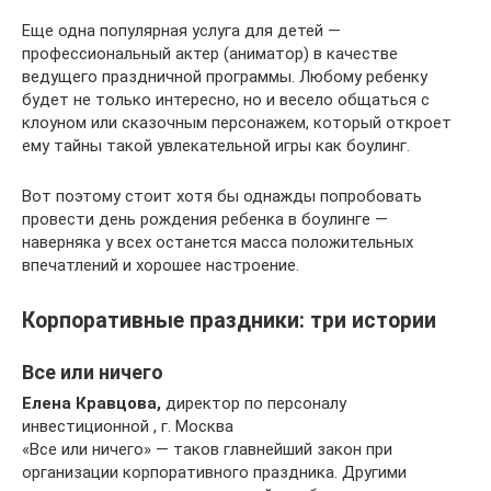
Еще одна популярная услуга для детей —
профессиональный актер (аниматор) в качестве
ведущего праздничной программы. Любому ребенку
будет не только интересно, но и весело общаться с
клоуном или сказочным персонажем, который откроет
ему тайны такой увлекательной игры как боулинг.
Вот поэтому стоит хотя бы однажды попробовать
провести день рождения ребенка в боулинге —
наверняка у всех останется масса положительных
впечатлений и хорошее настроение.
Корпоративные праздники: три истории
Все или ничего
Елена Кравцова,
директор по персоналу
инвестиционной , г. Москва
«Все или ничего» — таков главнейший закон при
организации корпоративного праздника. Другими