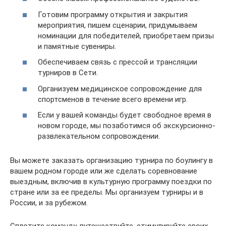
Готовим программу открытия и закрытия
мероприятия, пишем сценарии, придумываем
номинации для победителей, приобретаем призы
и памятные сувениры.
Обеспечиваем связь с прессой и трансляции
турниров в Сети.
Организуем медицинское сопровождение для
спортсменов в течение всего времени игр.
Если у вашей команды будет свободное время в
новом городе, мы позаботимся об экскурсионно-
развлекательном сопровождении.
Вы можете заказать организацию турнира по боулингу в
вашем родном городе или же сделать соревнование
выездным, включив в культурную программу поездки по
стране или за ее пределы. Мы организуем турниры и в
России, и за рубежом.