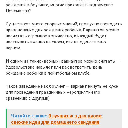
рождения в боулинге, многие приходят в недоумение.
Почему так?
Существует много спорных мнений, где лучше проводить
празднование дня рождения ребенка. Вариантов можно
насчитать огромное количество, и каждый будет
настаивать именно на своем, как на единственно
верном.
И одним из таких «верных» вариантов можно считать —
Удовольствие навылет или как встретить день
рождение ребенка в пейнтбольном клубе.
Такое заведение как боулинг — вариант ничуть не хуже
для проведения праздничных мероприятий (по
сравнению с другими).
Читайте также:
9 лучших игр для двоих:
свежие идеи для домашнего свидания