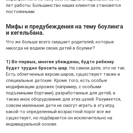
лет работы. Большинство наших клиентов становятся
постоянными.
Мифы и предубеждения на тему боулинга
и кегельбана.
Что же больше всего смущает родителей, которые
никогда не водили своих детей в боулинг?
1) Во-первых, многие убеждены, будто ребенку
будет трудно бросить шар.
На самом деле, это не так.
Есть облегченные версии шаров, существуют также и
специальные детские. Кроме того, есть особые
модификации дорожек (например, с особыми
подъемными бортами), разработанные для детей, а
также иное оборудование для этих целей. Разумеется,
совсем маленькие дети не смогут играть в эту игру,
какой-то определенный возрастной порог все же
существует, но подбирается он исключительно на
индивидуальной основе.