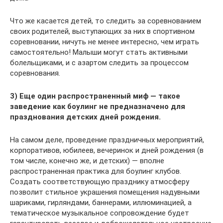
Что же касается детей, то следить за соревнованием
своих родителей, выступающих за них в спортивном
соревновании, ничуть не менее интересно, чем играть
самостоятельно! Малыши могут стать активными
болельщиками, и с азартом следить за процессом
соревнования.
3) Еще один распространенный миф — такое
заведение как боулинг не предназначено для
празднования детских дней рождения.
На самом деле, проведение праздничных мероприятий,
корпоративов, юбилеев, вечеринок и дней рождения (в
том числе, конечно же, и детских) — вполне
распространенная практика для боулинг клубов.
Создать соответствующую празднику атмосферу
позволит стильное украшения помещения надувными
шариками, гирляндами, баннерами, иллюминацией, а
тематическое музыкальное сопровождение будет