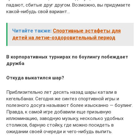
падают, сбитые друг другом. Возможно, вы придумаете
какой-нибудь свой вариант…
Читайте также:
Спортивные эстафеты для
детей на летне-оздоровительный период
В корпоративных турнирах по боулингу побеждает
дружба
Откуда выкатился шар?
Приблизительно лет десять назад шары катали в
кегельбанах. Сегодня же синтез спортивной игры и
полезного досуга называют более изысканно — боулинг.
Правда, к самой игре добавили еще призывную
иллюминацию, заводную музыку, несколько удобных
столиков, барную стойку, где можно посидеть в
ожидании своей очереди и чего-нибудь выпить.