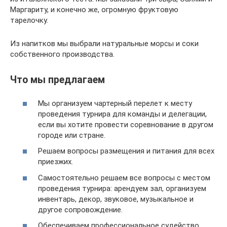
Маргариту, и конечно же, огромную фруктовую
тарелочку.
Из напитков мы выбрали натуральные морсы и соки
собственного производства.
Что мы предлагаем
Мы организуем чартерный перелет к месту
проведения турнира для команды и делегации,
если вы хотите провести соревнование в другом
городе или стране.
Решаем вопросы размещения и питания для всех
приезжих.
Самостоятельно решаем все вопросы с местом
проведения турнира: арендуем зал, организуем
инвентарь, декор, звуковое, музыкальное и
другое сопровождение.
Обеспечиваем профессиональное судейство.