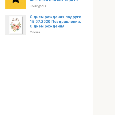
настолки или как играть
Конкурсы
С днем рождения подруге
15.07.2020 Поздравления,
С днем рождения
Слова