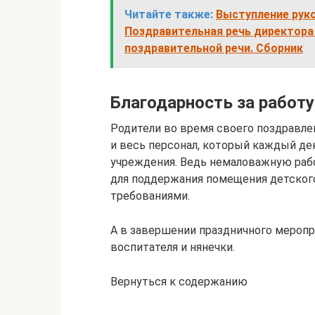
Читайте также:
Выступление рук
Поздравительная речь директора
поздравительной речи. Сборник
Благодарность за работу
Родители во время своего поздравле
и весь персонал, который каждый д
учреждения. Ведь немаловажную рабо
для поддержания помещения детског
требованиями.
А в завершении праздничного меропр
воспитателя и нянечки.
Вернуться к содержанию