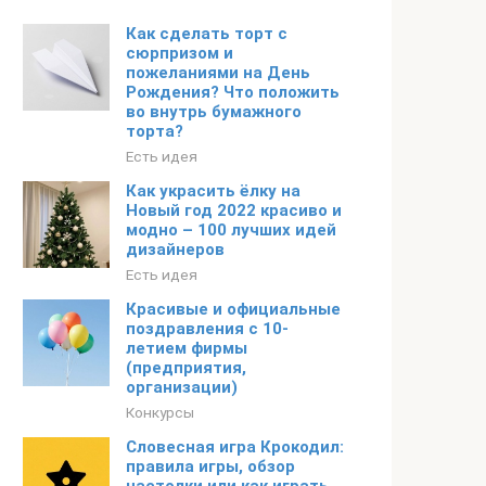
Как сделать торт с
сюрпризом и
пожеланиями на День
Рождения? Что положить
во внутрь бумажного
торта?
Есть идея
Как украсить ёлку на
Новый год 2022 красиво и
модно – 100 лучших идей
дизайнеров
Есть идея
Красивые и официальные
поздравления с 10-
летием фирмы
(предприятия,
организации)
Конкурсы
Словесная игра Крокодил:
правила игры, обзор