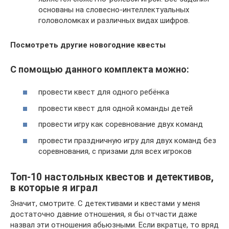
основаны на словесно-интеллектуальных
головоломках и различных видах шифров.
Посмотреть другие новогодние квесты
С помощью данного комплекта можно:
провести квест для одного ребёнка
провести квест для одной команды детей
провести игру как соревнование двух команд
провести праздничную игру для двух команд без
соревнования, с призами для всех игроков
Топ-10 настольных квестов и детективов,
в которые я играл
Значит, смотрите. С детективами и квестами у меня
достаточно давние отношения, я бы отчасти даже
назвал эти отношения абьюзными. Если вкратце, то вряд