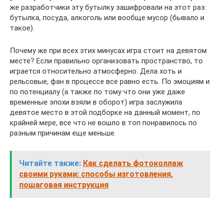
же разработчики эту бутылку зашифровали на этот раз:
бутылка, посуда, алкоголь или вообще мусор (бывало и
такое).
Почему же при всех этих минусах игра стоит на девятом
месте? Если правильно организовать пространство, то
играется относительно атмосферно. Дела хоть и
рельсовые, фан в процессе все равно есть. По эмоциям и
по потенциалу (а также по тому что они уже даже
временные эпохи взяли в оборот) игра заслужила
девятое место в этой подборке на данный момент, по
крайней мере, все что не вошло в топ понравилось по
разным причинам еще меньше.
Читайте также:
Как сделать фотоколлаж
своими руками: способы изготовления,
пошаговая инструкция