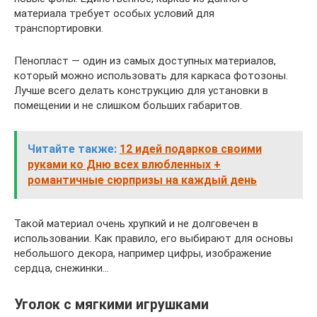
материала требует особых условий для
транспортировки.
Пенопласт — один из самых доступных материалов,
который можно использовать для каркаса фотозоны.
Лучше всего делать конструкцию для установки в
помещении и не слишком больших габаритов.
Читайте также:
12 идей подарков своими
руками ко Дню всех влюбленных +
романтичные сюрпризы на каждый день
Такой материал очень хрупкий и не долговечен в
использовании. Как правило, его выбирают для основы
небольшого декора, например цифры, изображение
сердца, снежинки…
Уголок с мягкими игрушками