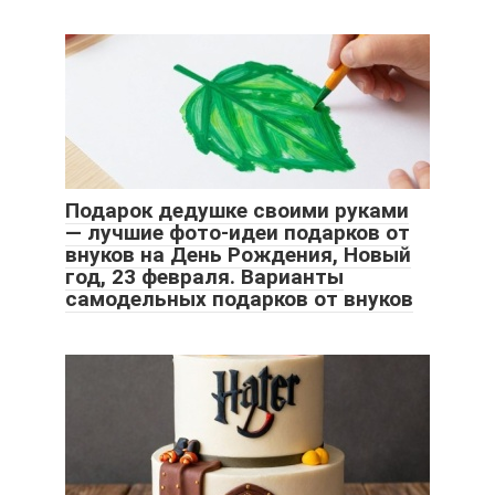
Подарок дедушке своими руками
— лучшие фото-идеи подарков от
внуков на День Рождения, Новый
год, 23 февраля. Варианты
самодельных подарков от внуков