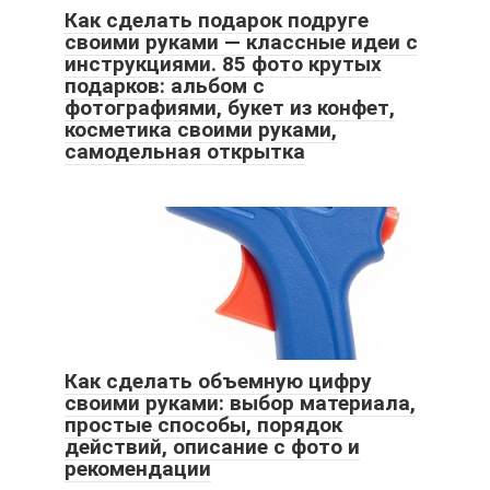
Как сделать подарок подруге
своими руками — классные идеи с
инструкциями. 85 фото крутых
подарков: альбом с
фотографиями, букет из конфет,
косметика своими руками,
самодельная открытка
Как сделать объемную цифру
своими руками: выбор материала,
простые способы, порядок
действий, описание с фото и
рекомендации