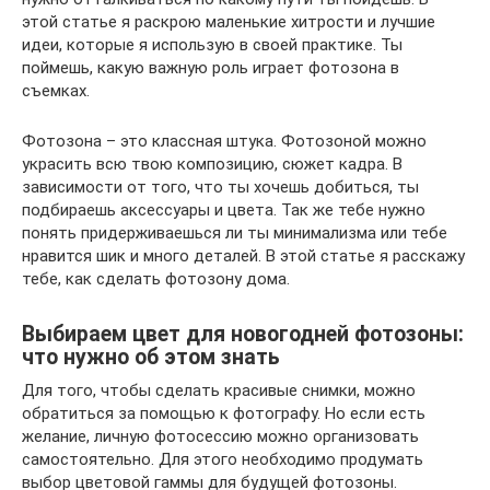
этой статье я раскрою маленькие хитрости и лучшие
идеи, которые я использую в своей практике. Ты
поймешь, какую важную роль играет фотозона в
съемках.
Фотозона – это классная штука. Фотозоной можно
украсить всю твою композицию, сюжет кадра. В
зависимости от того, что ты хочешь добиться, ты
подбираешь аксессуары и цвета. Так же тебе нужно
понять придерживаешься ли ты минимализма или тебе
нравится шик и много деталей. В этой статье я расскажу
тебе, как сделать фотозону дома.
Выбираем цвет для новогодней фотозоны:
что нужно об этом знать
Для того, чтобы сделать красивые снимки, можно
обратиться за помощью к фотографу. Но если есть
желание, личную фотосессию можно организовать
самостоятельно. Для этого необходимо продумать
выбор цветовой гаммы для будущей фотозоны.