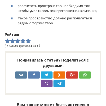
рассчитать пространство необходимо так,
чтобы уместилась вся приглашенная компания;
такое пространство должно располагаться
рядом с торжеством.
Рейтинг
(
1
оценка, среднее
5
из
5
)
Понравилась статья? Поделиться с
друзьями:
Вам также может быть интересно