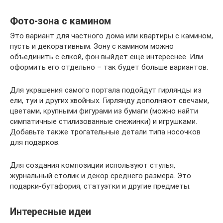
Фото-зона с камином
Это вариант для частного дома или квартиры с камином,
пусть и декоративным. Зону с камином можно
объединить с ёлкой, фон выйдет ещё интереснее. Или
оформить его отдельно – так будет больше вариантов.
Для украшения самого портала подойдут гирлянды из
ели, туи и других хвойных. Гирлянду дополняют свечами,
цветами, крупными фигурами из бумаги (можно найти
симпатичные стилизованные снежинки) и игрушками.
Добавьте также трогательные детали типа носочков
для подарков.
Для создания композиции используют стулья,
журнальный столик и декор среднего размера. Это
подарки-бутафория, статуэтки и другие предметы.
Интересные идеи