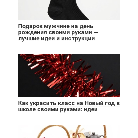
Подарок мужчине на день
рождения своими руками —
лучшие идеи и инструкции
Как украсить класс на Новый год в
школе своими руками: идеи