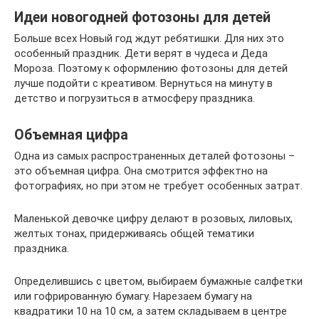
Идеи новогодней фотозоны для детей
Больше всех Новый год ждут ребятишки. Для них это
особенный праздник. Дети верят в чудеса и Деда
Мороза. Поэтому к оформлению фотозоны для детей
лучше подойти с креативом. Вернуться на минуту в
детство и погрузиться в атмосферу праздника.
Объемная цифра
Одна из самых распространенных деталей фотозоны –
это объемная цифра. Она смотрится эффектно на
фотографиях, но при этом не требует особенных затрат.
Маленькой девочке цифру делают в розовых, лиловых,
желтых тонах, придерживаясь общей тематики
праздника.
Определившись с цветом, выбираем бумажные салфетки
или гофрированную бумагу. Нарезаем бумагу на
квадратики 10 на 10 см, а затем складываем в центре