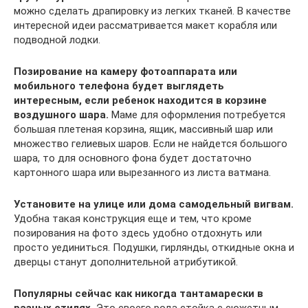
можно сделать драпировку из легких тканей. В качестве
интересной идеи рассматривается макет корабля или
подводной лодки.
Позирование на камеру фотоаппарата или
мобильного телефона будет выглядеть
интересным, если ребенок находится в корзине
воздушного шара.
Маме для оформления потребуется
большая плетеная корзина, ящик, массивный шар или
множество гелиевых шаров. Если не найдется большого
шара, то для основного фона будет достаточно
картонного шара или вырезанного из листа ватмана.
Установите на улице или дома самодельный вигвам.
Удобна такая конструкция еще и тем, что кроме
позирования на фото здесь удобно отдохнуть или
просто уединиться. Подушки, гирлянды, откидные окна и
дверцы станут дополнительной атрибутикой.
Популярны сейчас как никогда тантамарески в