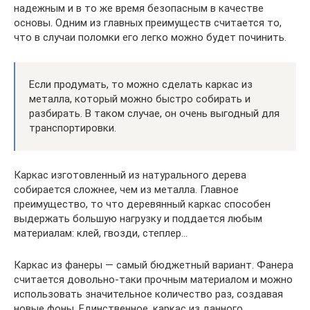
надежным и в то же время безопасным в качестве
основы. Одним из главных преимуществ считается то,
что в случаи поломки его легко можно будет починить.
Если продумать, то можно сделать каркас из
металла, который можно быстро собирать и
разбирать. В таком случае, он очень выгодный для
транспортировки.
Каркас изготовленный из натурального дерева
собирается сложнее, чем из металла. Главное
преимущество, то что деревянный каркас способен
выдержать большую нагрузку и поддается любым
материалам: клей, гвозди, степлер…
Каркас из фанеры — самый бюджетный вариант. Фанера
считается довольно-таки прочным материалом и можно
использовать значительное количество раз, создавая
новые фоны. Единственное, каркас из данного