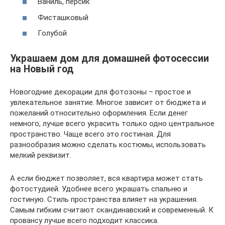
Ваниль, персик
Фисташковый
Голубой
Украшаем дом для домашней фотосессии
на Новый год
Новогодние декорации для фотозоны – простое и
увлекательное занятие. Многое зависит от бюджета и
пожеланий относительно оформления. Если денег
немного, лучше всего украсить только одно центральное
пространство. Чаще всего это гостиная. Для
разнообразия можно сделать костюмы, использовать
мелкий реквизит.
А если бюджет позволяет, вся квартира может стать
фотостудией. Удобнее всего украшать спальню и
гостиную. Стиль пространства влияет на украшения.
Самым гибким считают скандинавский и современный. К
провансу лучше всего подходит классика.