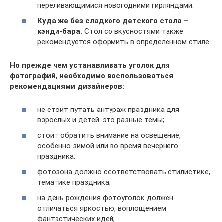
переливающимися новогодними гирляндами.
Куда же без сладкого детского стола –
кэнди-бара.
Стол со вкусностями также
рекомендуется оформить в определенном стиле.
Но прежде чем устанавливать уголок для
фотографий, необходимо воспользоваться
рекомендациями дизайнеров:
не стоит путать антураж праздника для
взрослых и детей: это разные темы;
стоит обратить внимание на освещение,
особенно зимой или во время вечернего
праздника.
фотозона должно соответствовать стилистике,
тематике праздника;
на день рождения фотоуголок должен
отличаться яркостью, воплощением
фантастических идей;