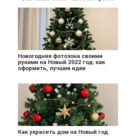
Новогодняя фотозона своими
руками на Новый 2022 год: как
оформить, лучшие идеи
Как украсить дом на Новый год