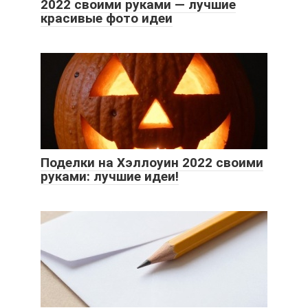
2022 своими руками — лучшие
красивые фото идеи
Поделки на Хэллоуин 2022 своими
руками: лучшие идеи!