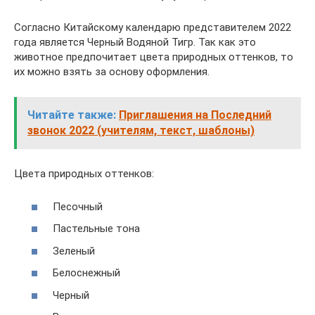
Согласно Китайскому календарю представителем 2022
года является Черный Водяной Тигр. Так как это
животное предпочитает цвета природных оттенков, то
их можно взять за основу оформления.
Читайте также:
Приглашения на Последний
звонок 2022 (учителям, текст, шаблоны)
Цвета природных оттенков:
Песочный
Пастельные тона
Зеленый
Белоснежный
Черный