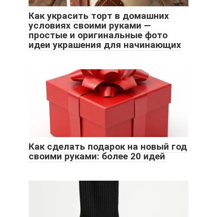
Как украсить торт в домашних
условиях своими руками —
простые и оригинальные фото
идеи украшения для начинающих
Как сделать подарок на новый год
своими руками: более 20 идей