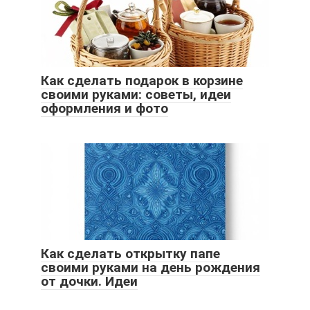
Как сделать подарок в корзине
своими руками: советы, идеи
оформления и фото
Как сделать открытку папе
своими руками на день рождения
от дочки. Идеи