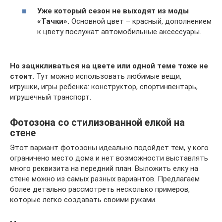
Уже который сезон не выходят из моды
«Тачки».
Основной цвет – красный, дополнением
к цвету послужат автомобильные аксессуары.
Но зацикливаться на цвете или одной теме тоже не
стоит.
Тут можно использовать любимые вещи,
игрушки, игры ребенка: конструктор, спортинвентарь,
игрушечный транспорт.
Фотозона со стилизованной елкой на
стене
Этот вариант фотозоны идеально подойдет тем, у кого
ограничено место дома и нет возможности выставлять
много реквизита на передний план. Выложить елку на
стене можно из самых разных вариантов. Предлагаем
более детально рассмотреть несколько примеров,
которые легко создавать своими руками.