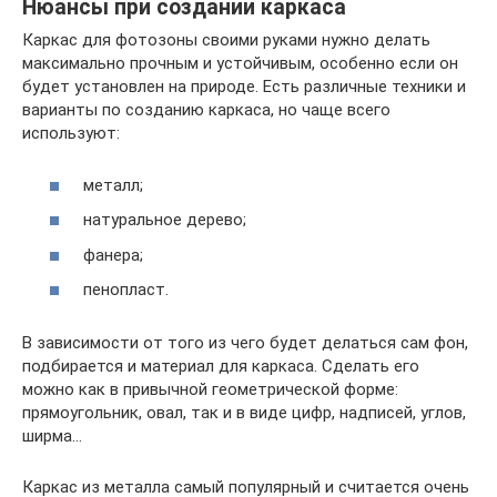
Нюансы при создании каркаса
Каркас для фотозоны своими руками нужно делать
максимально прочным и устойчивым, особенно если он
будет установлен на природе. Есть различные техники и
варианты по созданию каркаса, но чаще всего
используют:
металл;
натуральное дерево;
фанера;
пенопласт.
В зависимости от того из чего будет делаться сам фон,
подбирается и материал для каркаса. Сделать его
можно как в привычной геометрической форме:
прямоугольник, овал, так и в виде цифр, надписей, углов,
ширма…
Каркас из металла самый популярный и считается очень