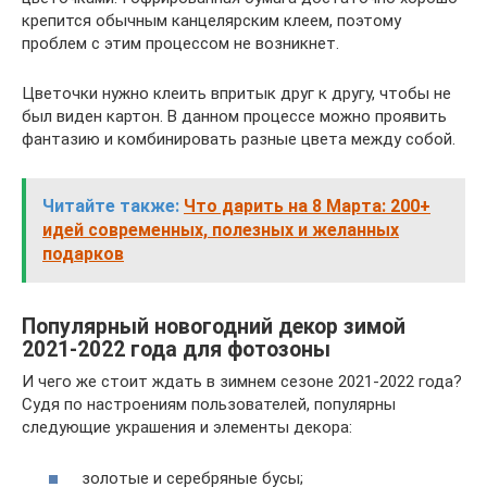
крепится обычным канцелярским клеем, поэтому
проблем с этим процессом не возникнет.
Цветочки нужно клеить впритык друг к другу, чтобы не
был виден картон. В данном процессе можно проявить
фантазию и комбинировать разные цвета между собой.
Читайте также:
Что дарить на 8 Марта: 200+
идей современных, полезных и желанных
подарков
Популярный новогодний декор зимой
2021-2022 года для фотозоны
И чего же стоит ждать в зимнем сезоне 2021-2022 года?
Судя по настроениям пользователей, популярны
следующие украшения и элементы декора:
золотые и серебряные бусы;