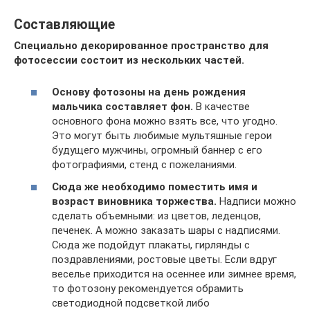
Составляющие
Специально декорированное пространство для
фотосессии состоит из нескольких частей.
Основу фотозоны на день рождения
мальчика составляет фон.
В качестве
основного фона можно взять все, что угодно.
Это могут быть любимые мультяшные герои
будущего мужчины, огромный баннер с его
фотографиями, стенд с пожеланиями.
Сюда же необходимо поместить имя и
возраст виновника торжества.
Надписи можно
сделать объемными: из цветов, леденцов,
печенек. А можно заказать шары с надписями.
Сюда же подойдут плакаты, гирлянды с
поздравлениями, ростовые цветы. Если вдруг
веселье приходится на осеннее или зимнее время,
то фотозону рекомендуется обрамить
светодиодной подсветкой либо