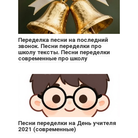
Переделка песни на последний
звонок. Песни переделки про
школу тексты. Песни переделки
современные про школу
Песни переделки на День учителя
2021 (современные)