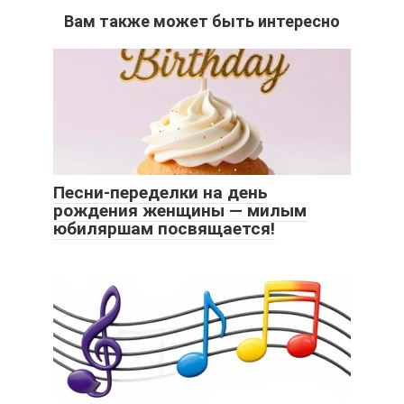
Вам также может быть интересно
Песни-переделки на день
рождения женщины — милым
юбиляршам посвящается!