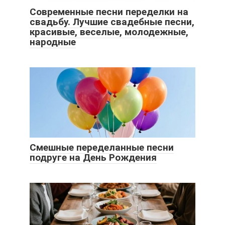
Современные песни переделки на
свадьбу. Лучшие свадебные песни,
красивые, веселые, молодежные,
народные
Смешные переделанные песни
подруге на День Рождения