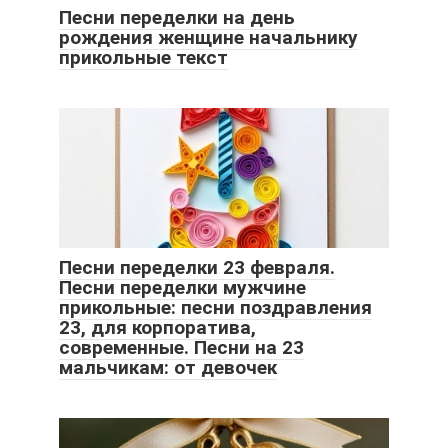
Песни переделки на день
рождения женщине начальнику
прикольные текст
Песни переделки 23 февраля.
Песни переделки мужчине
прикольные: песни поздравления
23, для корпоратива,
современные. Песни на 23
мальчикам: от девочек