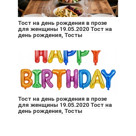
Тост на день рождения в прозе
для женщины 19.05.2020 Тост на
день рождения, Тосты
Тост на день рождения в прозе
для женщины 19.05.2020 Тост на
день рождения, Тосты