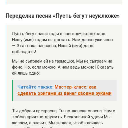
Переделка песни «Пусть бегут неуклюже»
Пусть бегут наши годы в сапогах–скороходах,
Нашу (имя) годам не догнать. Нам давно уже ясно
— Эта гонка напрасна, Нашей (имя) дано
побеждать!
Мы не сыграем ей на гармошке, Мы не сыграем на
фоно, Но, если можно, А нам ведь можно! Сказать
ей лишь одно:
Читайте также:
Мастер-класс: как
сделать оригами из денег своими руками
Ты добра и прекрасна, Ты по-женски опасна, Нам с
тобою приятно дружить. Бесконечной удачи Мы
желаем, а значит, Мы желаем, чтоб клеилась