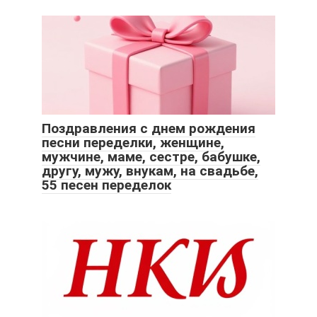
Поздравления с днем рождения
песни переделки, женщине,
мужчине, маме, сестре, бабушке,
другу, мужу, внукам, на свадьбе,
55 песен переделок