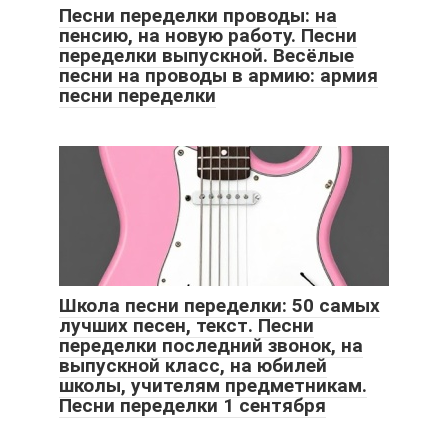
Песни переделки проводы: на
пенсию, на новую работу. Песни
переделки выпускной. Весёлые
песни на проводы в армию: армия
песни переделки
Школа песни переделки: 50 самых
лучших песен, текст. Песни
переделки последний звонок, на
выпускной класс, на юбилей
школы, учителям предметникам.
Песни переделки 1 сентября