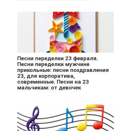
Песни переделки 23 февраля.
Песни переделки мужчине
прикольные: песни поздравления
23, для корпоратива,
современные. Песни на 23
мальчикам: от девочек