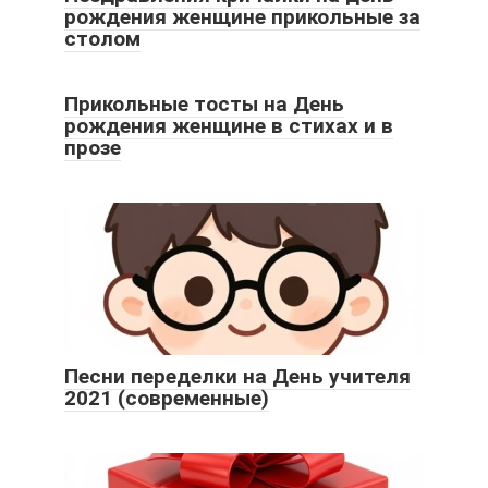
рождения женщине прикольные за
столом
Прикольные тосты на День
рождения женщине в стихах и в
прозе
Песни переделки на День учителя
2021 (современные)