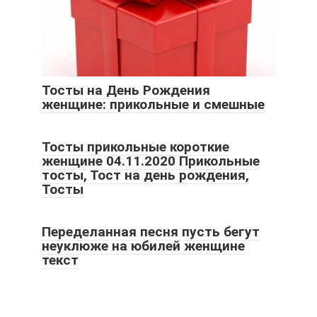
Тосты на День Рождения
женщине: прикольные и смешные
Тосты прикольные короткие
женщине 04.11.2020 Прикольные
тосты, Тост на день рождения,
Тосты
Переделанная песня пусть бегут
неуклюже на юбилей женщине
текст