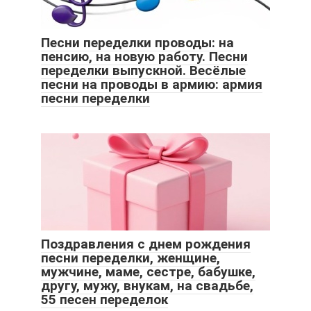
Песни переделки проводы: на
пенсию, на новую работу. Песни
переделки выпускной. Весёлые
песни на проводы в армию: армия
песни переделки
Поздравления с днем рождения
песни переделки, женщине,
мужчине, маме, сестре, бабушке,
другу, мужу, внукам, на свадьбе,
55 песен переделок