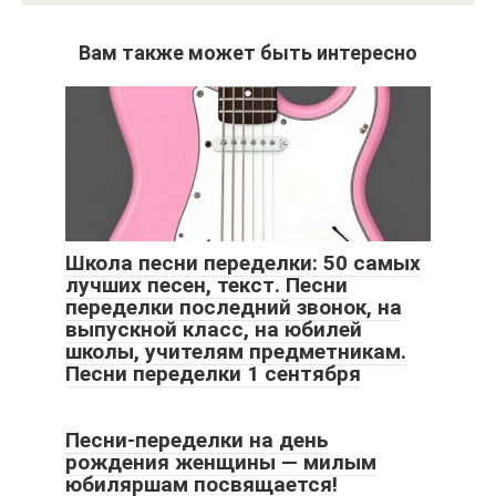
Вам также может быть интересно
Школа песни переделки: 50 самых
лучших песен, текст. Песни
переделки последний звонок, на
выпускной класс, на юбилей
школы, учителям предметникам.
Песни переделки 1 сентября
Песни-переделки на день
рождения женщины — милым
юбиляршам посвящается!