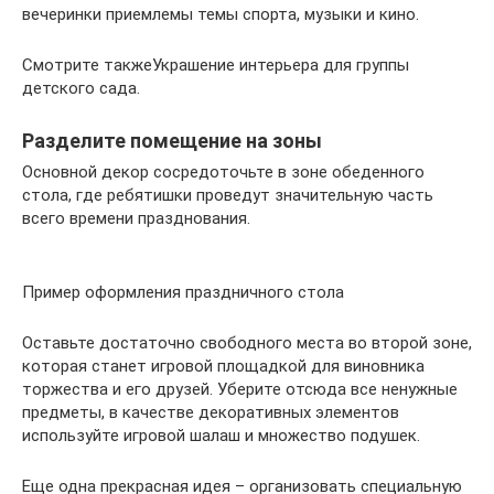
вечеринки приемлемы темы спорта, музыки и кино.
Смотрите такжеУкрашение интерьера для группы
детского сада.
Разделите помещение на зоны
Основной декор сосредоточьте в зоне обеденного
стола, где ребятишки проведут значительную часть
всего времени празднования.
Пример оформления праздничного стола
Оставьте достаточно свободного места во второй зоне,
которая станет игровой площадкой для виновника
торжества и его друзей. Уберите отсюда все ненужные
предметы, в качестве декоративных элементов
используйте игровой шалаш и множество подушек.
Еще одна прекрасная идея – организовать специальную