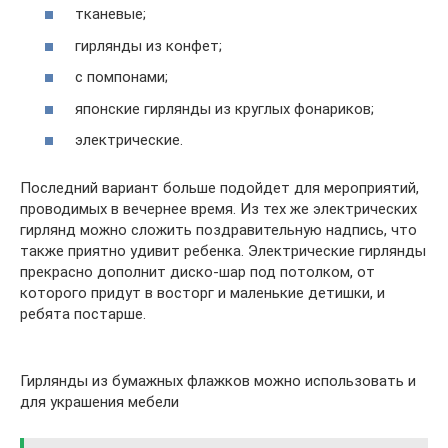
тканевые;
гирлянды из конфет;
с помпонами;
японские гирлянды из круглых фонариков;
электрические.
Последний вариант больше подойдет для мероприятий,
проводимых в вечернее время. Из тех же электрических
гирлянд можно сложить поздравительную надпись, что
также приятно удивит ребенка. Электрические гирлянды
прекрасно дополнит диско-шар под потолком, от
которого придут в восторг и маленькие детишки, и
ребята постарше.
Гирлянды из бумажных флажков можно использовать и
для украшения мебели