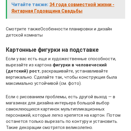
Читайте также:
34 года совместной жизни -
Янтарная Годовщина Свадьбы
Смотрите такжеОсобенности планировки и дизайн
детской комнаты
Картонные фигурки на подставке
Если у вас есть еще и художественные способности,
вырезайте из картона
фигурки в человеческий
(детский) рост
, раскрашивайте, устанавливайте
вертикально. Сделайте так, чтобы конструкция была
максимально устойчивой (см. фото).
Если с рисованием проблемы, есть другой выход — в
магазинах для дизайна интерьера большой выбор
самоклеющихся картинок мультипликационных
персонажей, которые легко крепятся на картон. Потом
останется только вырезать по контуру и установить.
Такие декорации смотрятся великолепно.