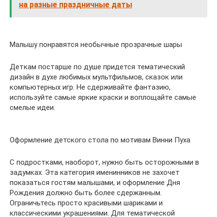
на разные праздничные даты
Малышу понравятся необычные прозрачные шары
Деткам постарше по душе придется тематический
дизайн в духе любимых мультфильмов, сказок или
компьютерных игр. Не сдерживайте фантазию,
используйте самые яркие краски и воплощайте самые
смелые идеи.
Оформление детского стола по мотивам Винни Пуха
С подростками, наоборот, нужно быть осторожными в
задумках. Эта категория именинников не захочет
показаться гостям малышами, и оформление Дня
Рождения должно быть более сдержанным.
Ограничьтесь просто красивыми шариками и
классическими украшениями. Для тематической