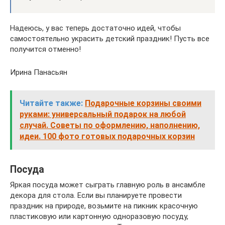
Надеюсь, у вас теперь достаточно идей, чтобы
самостоятельно украсить детский праздник! Пусть все
получится отменно!
Ирина Панасьян
Читайте также:
Подарочные корзины своими
руками: универсальный подарок на любой
случай. Советы по оформлению, наполнению,
идеи. 100 фото готовых подарочных корзин
Посуда
Яркая посуда может сыграть главную роль в ансамбле
декора для стола. Если вы планируете провести
праздник на природе, возьмите на пикник красочную
пластиковую или картонную одноразовую посуду,