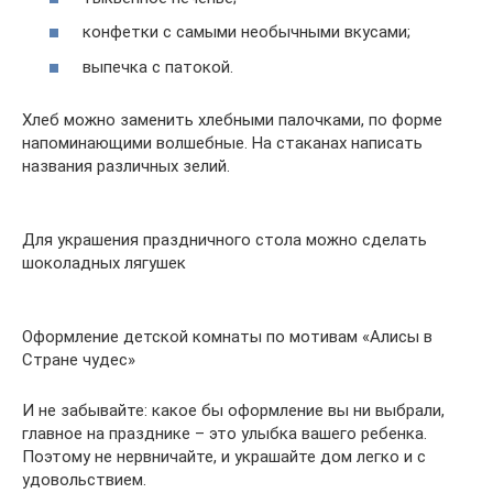
конфетки с самыми необычными вкусами;
выпечка с патокой.
Хлеб можно заменить хлебными палочками, по форме
напоминающими волшебные. На стаканах написать
названия различных зелий.
Для украшения праздничного стола можно сделать
шоколадных лягушек
Оформление детской комнаты по мотивам «Алисы в
Стране чудес»
И не забывайте: какое бы оформление вы ни выбрали,
главное на празднике – это улыбка вашего ребенка.
Поэтому не нервничайте, и украшайте дом легко и с
удовольствием.