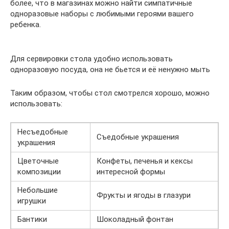
более, что в магазинах можно найти симпатичные
одноразовые наборы с любимыми героями вашего
ребенка.
Для сервировки стола удобно использовать
одноразовую посуда, она не бьется и её ненужно мыть
Таким образом, чтобы стол смотрелся хорошо, можно
использовать:
Несъедобные
Съедобные украшения
украшения
Цветочные
Конфеты, печенья и кексы
композиции
интересной формы
Небольшие
Фрукты и ягоды в глазури
игрушки
Бантики
Шоколадный фонтан