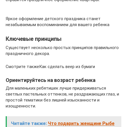
Яркое оформление детского праздника станет
незабываемым воспоминанием для вашего ребенка
Ключевые принципы
Существует несколько простых принципов правильного
праздничного декора.
Смотрите такжеКак сделать веер из бумаги
Ориентируйтесь на возраст ребенка
Для маленьких ребятишек лучше придерживаться
светлых пастельных оттенков, не раздражающих глаз, и
простой тематики без лишней изысканности и
изощренности.
Читайте также:
Что подарить женщине Рыбе