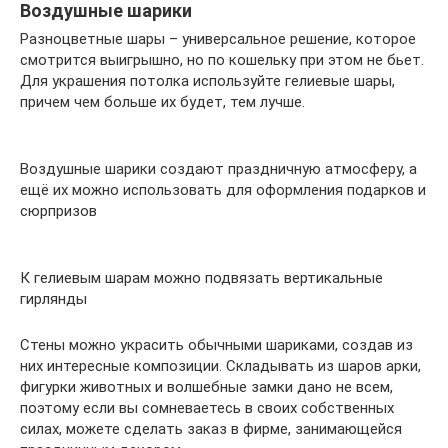
Воздушные шарики
Разноцветные шары – универсальное решение, которое
смотрится выигрышно, но по кошельку при этом не бьет.
Для украшения потолка используйте гелиевые шары,
причем чем больше их будет, тем лучше.
Воздушные шарики создают праздничную атмосферу, а
ещё их можно использовать для оформления подарков и
сюрпризов
К гелиевым шарам можно подвязать вертикальные
гирлянды
Стены можно украсить обычными шариками, создав из
них интересные композиции. Складывать из шаров арки,
фигурки животных и волшебные замки дано не всем,
поэтому если вы сомневаетесь в своих собственных
силах, можете сделать заказ в фирме, занимающейся