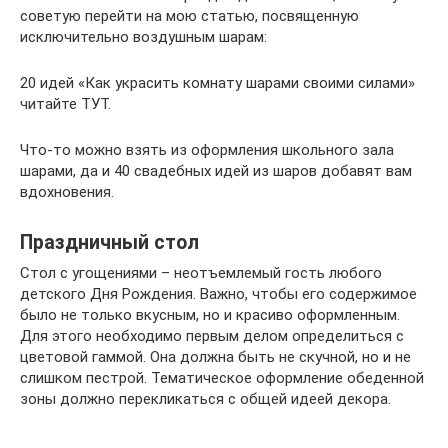
советую перейти на мою статью, посвященную
исключительно воздушным шарам:
20 идей «Как украсить комнату шарами своими силами»
читайте ТУТ.
Что-то можно взять из оформления школьного зала
шарами, да и 40 свадебных идей из шаров добавят вам
вдохновения.
Праздничный стол
Стол с угощениями – неотъемлемый гость любого
детского Дня Рождения. Важно, чтобы его содержимое
было не только вкусным, но и красиво оформленным.
Для этого необходимо первым делом определиться с
цветовой гаммой. Она должна быть не скучной, но и не
слишком пестрой. Тематическое оформление обеденной
зоны должно перекликаться с общей идеей декора.