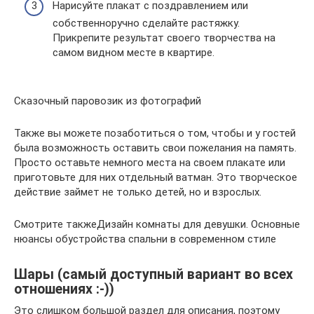
Нарисуйте плакат с поздравлением или
собственноручно сделайте растяжку.
Прикрепите результат своего творчества на
самом видном месте в квартире.
Сказочный паровозик из фотографий
Также вы можете позаботиться о том, чтобы и у гостей
была возможность оставить свои пожелания на память.
Просто оставьте немного места на своем плакате или
приготовьте для них отдельный ватман. Это творческое
действие займет не только детей, но и взрослых.
Смотрите такжеДизайн комнаты для девушки. Основные
нюансы обустройства спальни в современном стиле
Шары (самый доступный вариант во всех
отношениях :-))
Это слишком большой раздел для описания, поэтому