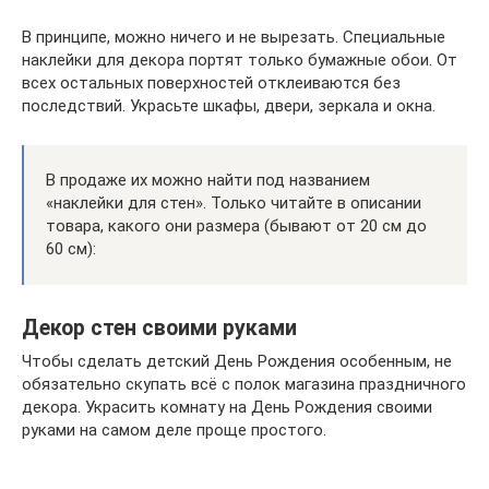
В принципе, можно ничего и не вырезать. Специальные
наклейки для декора портят только бумажные обои. От
всех остальных поверхностей отклеиваются без
последствий. Украсьте шкафы, двери, зеркала и окна.
В продаже их можно найти под названием
«наклейки для стен». Только читайте в описании
товара, какого они размера (бывают от 20 см до
60 см):
Декор стен своими руками
Чтобы сделать детский День Рождения особенным, не
обязательно скупать всё с полок магазина праздничного
декора. Украсить комнату на День Рождения своими
руками на самом деле проще простого.