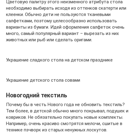
Цветовую палитру этого неизменного атрибута стола
необходимо выбирать исходя из оттенков скатерти или
клеенки. Обычно дети не пользуются тканевыми
салфетками, поэтому целесообразно использовать
варианты из бумаги. Идей оформления салфеток очень
много, самый популярный вариант – вырезать из них
животных или рыб или сделать оригами.
Украшение сладкого стола на детском празднике
Украшение детского стола совами
Новогодний текстиль
Почему бы в честь Нового года не обновить текстиль?
Тем более, в детской обычно много покрывал, подушек и
ковриков. Не обязательно покупать новые комплекты.
Например, очень красиво смотрятся мелочи, сшитые в
технике пэчворк из старых ненужных лоскутов.