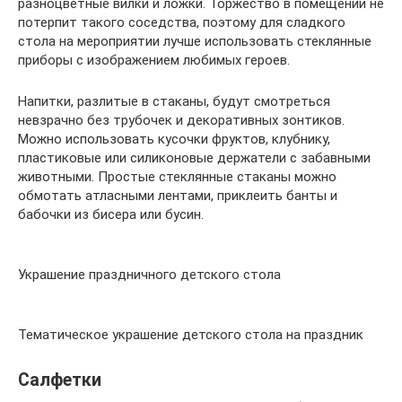
разноцветные вилки и ложки. Торжество в помещении не
потерпит такого соседства, поэтому для сладкого
стола на мероприятии лучше использовать стеклянные
приборы с изображением любимых героев.
Напитки, разлитые в стаканы, будут смотреться
невзрачно без трубочек и декоративных зонтиков.
Можно использовать кусочки фруктов, клубнику,
пластиковые или силиконовые держатели с забавными
животными. Простые стеклянные стаканы можно
обмотать атласными лентами, приклеить банты и
бабочки из бисера или бусин.
Украшение праздничного детского стола
Тематическое украшение детского стола на праздник
Салфетки