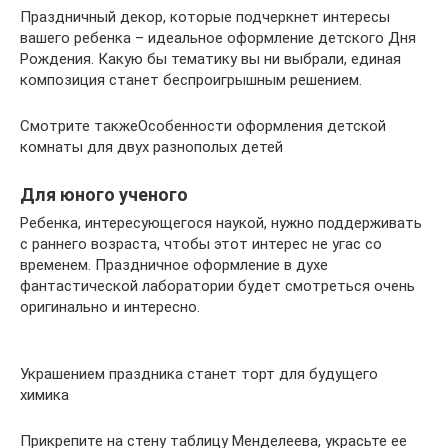
Праздничный декор, которые подчеркнет интересы
вашего ребенка – идеальное оформление детского Дня
Рождения. Какую бы тематику вы ни выбрали, единая
композиция станет беспроигрышным решением.
Смотрите такжеОсобенности оформления детской
комнаты для двух разнополых детей
Для юного ученого
Ребенка, интересующегося наукой, нужно поддерживать
с раннего возраста, чтобы этот интерес не угас со
временем. Праздничное оформление в духе
фантастической лаборатории будет смотреться очень
оригинально и интересно.
Украшением праздника станет торт для будущего
химика
Прикрепите на стену таблицу Менделеева, украсьте ее