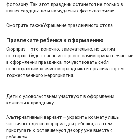
фотозону. Так этот праздник останется не только в
ваших сердцах, но и на чудесных фотокарточках.
Смотрите такжеУкрашение праздничного стола
Привлеките ребенка к оформлению
Сюрприз – это, конечно, замечательно, но детям
постарше будет очень интересно самим принять участие
в оформлении праздника, почувствовать себя
полноправным хозяином праздника и организатором
торжественного мероприятия.
Дети с удовольствием участвуют в оформлении
комнаты к празднику
Альтернативный вариант – украсить комнату лишь
частично, сделав сюрприз для ребенка, а затем
приступать к оставшемуся декору уже вместе с
ребенком.