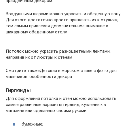
праздничным декором.
Воздушными шарами можно украсить и обеденную зону.
Для этого достаточно просто привязать их к стульям,
тем самым привлекая дополнительное внимание к
шикарному обеденному столу.
Потолок можно украсить разноцветными лентами,
направив их от люстры к стенам
Смотрите такжеДетская в морском стиле с фото для
мальчиков: особенности декора
Гирлянды
Для оформления потолка и стен можно использовать
самые различные варианты гирлянд, купленных в
магазине или сделанных своими руками:
бумажные;