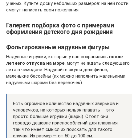
ученых. Купите доску небольших размеров: на ней гости
смогут написать свои пожелания.
Галерея: подборка фото с примерами
оформления детского дня рождения
Фольгированные надувные фигуры
Надувные игрушки, которые у вас сохранились
после
летнего отпуска на море
, могут не ждать следующего
лета в чемодане. Надувайте акул и дельфинов,
маленькие бассейны (их можно наполнить маленькими
надувными шарами без веревочек).
Есть огромное количество надувных зверьков и
человечков, на которых нельзя плавать — это
просто большие игрушки (шары). Стоят они
гораздо дешевле приспособлений для плавания,
так что имеет смысл их поискать для такого
случая. Их размер — от 50 до 100 см.