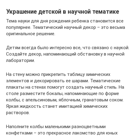
Украшение детской в научной тематике
Тема науки для дня рождения ребенка становится все
популярнее. Тематический научный декор – это весьма
оригинальное решение.
Детям всегда было интересно все, что связано с наукой.
Создайте декор, напоминающий обстановку в научной
лаборатории.
На стену можно прикрепить таблицу химических
элементов и декорировать ее шарами. Тематические
плакаты на стенах помогут создать научный стиль. На
столе разместите бокалы, напоминающие по форме
колбы, с апельсиновым, яблочным, гранатовым соком.
Яркая жидкость станет имитацией химических
растворов.
Наполните колбы маленькими разноцветными
конфетками – это прекрасное лакомство для юных