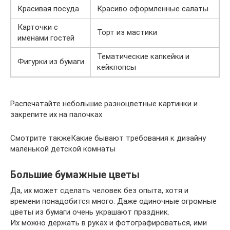
Красивая посуда
Красиво оформленные салаты
Карточки с
Торт из мастики
именами гостей
Тематические капкейки и
Фигурки из бумаги
кейкпопсы
Распечатайте небольшие разноцветные картинки и
закрепите их на палочках
Смотрите такжеКакие бывают требования к дизайну
маленькой детской комнаты
Большие бумажные цветы
Да, их может сделать человек без опыта, хотя и
времени понадобится много. Даже одиночные огромные
цветы из бумаги очень украшают праздник.
Их можно держать в руках и фотографироваться, ими