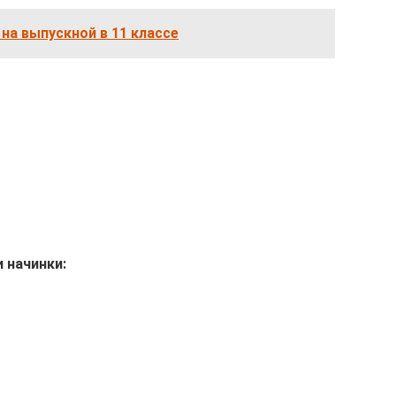
на выпускной в 11 классе
 начинки: