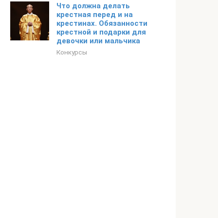
Что должна делать
крестная перед и на
крестинах. Обязанности
крестной и подарки для
девочки или мальчика
Конкурсы