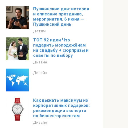
Пушкинские дни: история
и описание праздника,
мероприятия. 6 июня —
Пушкинский день
Детям
ТОП 92 идеи Что
подарить молодожёнам
на свадьбу + сюрпризы и
советы по выбору
Дизайн
Дизайн
Как выжать максимум из
корпоративных подарков:
рекомендации эксперта
по бизнес-презентам
Дизайн