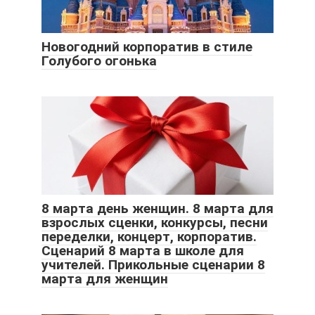
Новогодний корпоратив в стиле
Голубого огонька
8 марта день женщин. 8 марта для
взрослых сценки, конкурсы, песни
переделки, концерт, корпоратив.
Сценарий 8 марта в школе для
учителей. Прикольные сценарии 8
марта для женщин