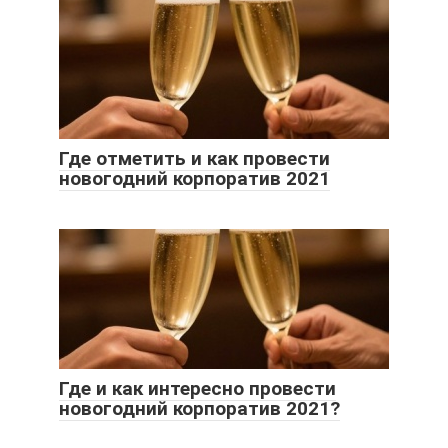
Где отметить и как провести
новогодний корпоратив 2021
Где и как интересно провести
новогодний корпоратив 2021?