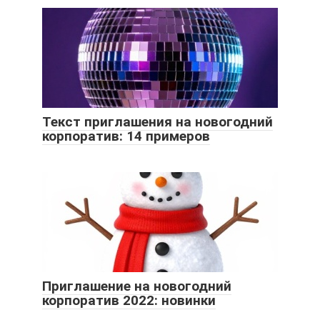
Текст приглашения на новогодний
корпоратив: 14 примеров
Приглашение на новогодний
корпоратив 2022: новинки