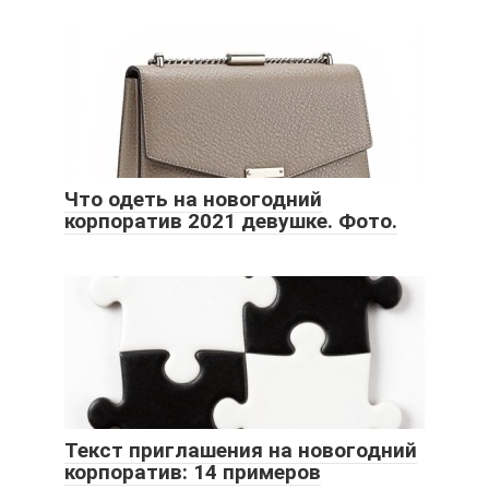
Что одеть на новогодний
корпоратив 2021 девушке. Фото.
Текст приглашения на новогодний
корпоратив: 14 примеров