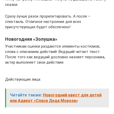
сказки.
Сразу лучше разок прорепетировать. А после –
спектакль. Отличное настроение для всех
присутствующих будет обеспечено!
Новогодняя «Золушка»
Участникам сценки раздаются элементы костюмов,
слова с описанием действий. Ведущий читает текст.
После того как ведущий дословно назовет персонажа,
актер выполняет свои действия.
Действующие лица:
Читайте также:
Новогодний квест для детей
или Адвент «Спаси Деда Мороза»