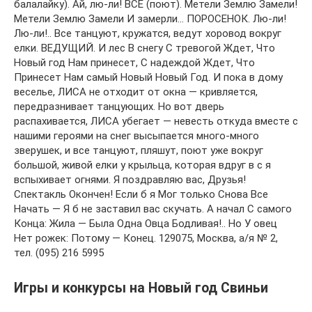
Игры и конкурсы на Новый год Свиньи