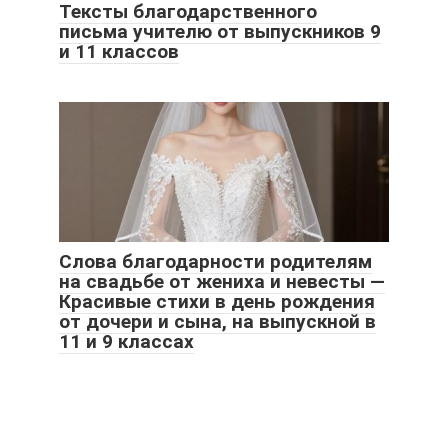
Тексты благодарственного
письма учителю от выпускников 9
и 11 классов
Слова благодарности родителям
на свадьбе от жениха и невесты ―
Красивые стихи в день рождения
от дочери и сына, на выпускной в
11 и 9 классах