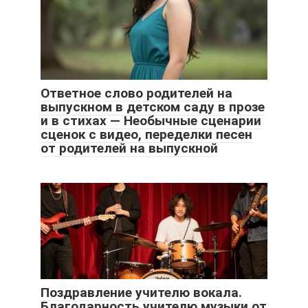
Ответное слово родителей на
выпускном в детском саду в прозе
и в стихах — Необычные сценарии
сценок с видео, переделки песен
от родителей на выпускной
Поздравление учителю вокала.
Благодарность учителю музыки от