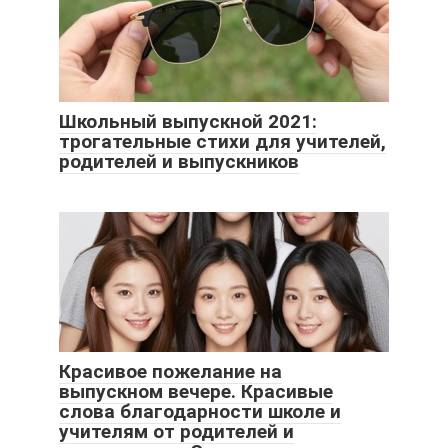
Школьный выпускной 2021:
трогательные стихи для учителей,
родителей и выпускников
Красивое пожелание на
выпускном вечере. Красивые
слова благодарности школе и
учителям от родителей и