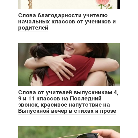
Слова благодарности учителю
начальных классов от учеников и
родителей
Слова от учителей выпускникам 4,
9 и 11 классов на Последний
звонок, красивое напутствие на
Выпускной вечер в стихах и прозе