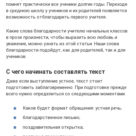
помнят практически все ученики долгие годы. Переходя
в среднюю школу у учеников и их родителей появляется
возможность отблагодарить первого учителя.
Какие слова благодарности учителю начальных классов
в прозе произнести, чтобы выразить всю любовь и
уважение, можно узнать из этой статьи. Наши слова
благодарности подойдут, как для родителей, так и для
учеников.
С чего начинать составлять текст
Даже если выступление устное, текст стоит
подготовить заблаговременно. При подготовке прежде
всего нужно определиться со следующими моментами.
Каков будет формат обращения: устная речь;
благодарственное письмо;
поздравительная открытка;