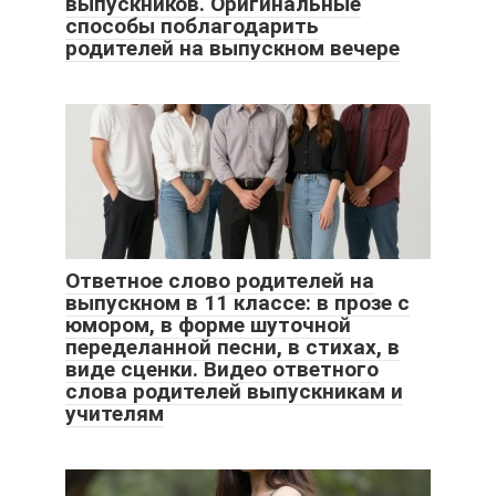
выпускников. Оригинальные
способы поблагодарить
родителей на выпускном вечере
Ответное слово родителей на
выпускном в 11 классе: в прозе с
юмором, в форме шуточной
переделанной песни, в стихах, в
виде сценки. Видео ответного
слова родителей выпускникам и
учителям