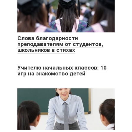
Слова благодарности
преподавателям от студентов,
школьников в стихах
Учителю начальных классов: 10
игр на знакомство детей