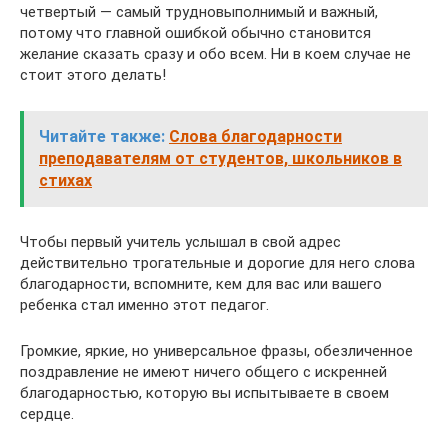
четвертый — самый трудновыполнимый и важный,
потому что главной ошибкой обычно становится
желание сказать сразу и обо всем. Ни в коем случае не
стоит этого делать!
Читайте также:
Слова благодарности
преподавателям от студентов, школьников в
стихах
Чтобы первый учитель услышал в свой адрес
действительно трогательные и дорогие для него слова
благодарности, вспомните, кем для вас или вашего
ребенка стал именно этот педагог.
Громкие, яркие, но универсальное фразы, обезличенное
поздравление не имеют ничего общего с искренней
благодарностью, которую вы испытываете в своем
сердце.