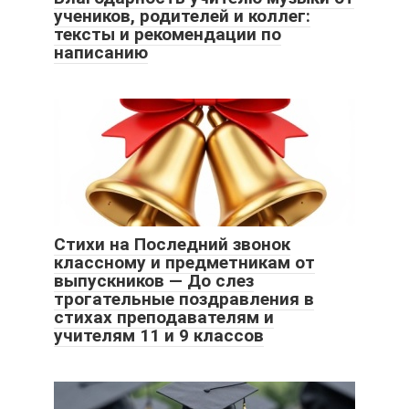
учеников, родителей и коллег:
тексты и рекомендации по
написанию
Стихи на Последний звонок
классному и предметникам от
выпускников ― До слез
трогательные поздравления в
стихах преподавателям и
учителям 11 и 9 классов