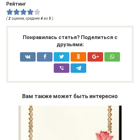
Рейтинг
(
2
оценки, среднее
4
из
5
)
Понравилась статья? Поделиться с
друзьями:
Вам также может быть интересно