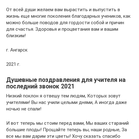
От всей души желаем вам вырастить и выпустить в
жизнь еще многие поколения благодарных учеников, как
можно больше поводов для гордости собой и причин
для счастья. Здоровья и процветания вам и вашим
близким!
г. Ангарск
2021 г.
Душевные поздравления для учителя на
последний звонок 2021
Низкий поклон я отвешу тем людям, Которых зовут
учителями! Вы нас учили целыми днями, А иногда даже
ночью не спали!
И вот теперь мы стоим перед вами, Мы ваших стараний
большие плоды! Прощайте теперь вы, наши родные, За
все мы вам дарим эти цветы! Хочу сказать спасибо