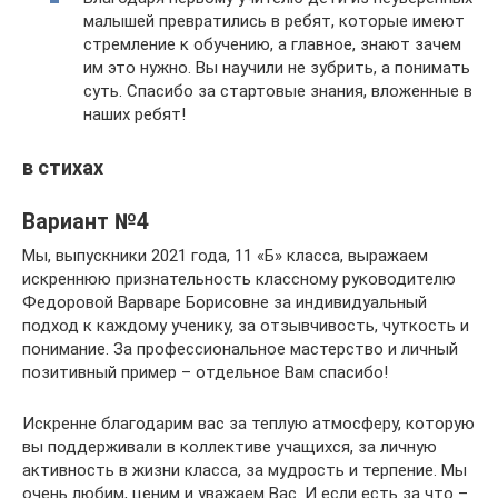
малышей превратились в ребят, которые имеют
стремление к обучению, а главное, знают зачем
им это нужно. Вы научили не зубрить, а понимать
суть. Спасибо за стартовые знания, вложенные в
наших ребят!
в стихах
Вариант №4
Мы, выпускники 2021 года, 11 «Б» класса, выражаем
искреннюю признательность классному руководителю
Федоровой Варваре Борисовне за индивидуальный
подход к каждому ученику, за отзывчивость, чуткость и
понимание. За профессиональное мастерство и личный
позитивный пример – отдельное Вам спасибо!
Искренне благодарим вас за теплую атмосферу, которую
вы поддерживали в коллективе учащихся, за личную
активность в жизни класса, за мудрость и терпение. Мы
очень любим, ценим и уважаем Вас. И если есть за что –