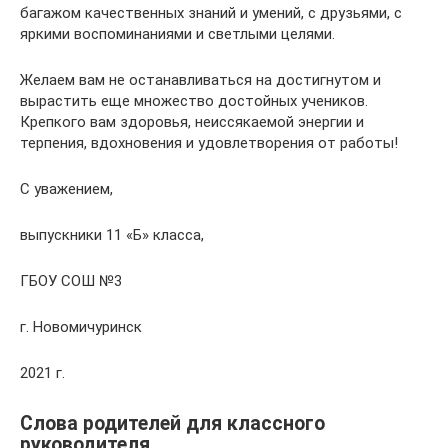
багажом качественных знаний и умений, с друзьями, с
яркими воспоминаниями и светлыми целями.
Желаем вам не останавливаться на достигнутом и
вырастить еще множество достойных учеников.
Крепкого вам здоровья, неиссякаемой энергии и
терпения, вдохновения и удовлетворения от работы!
С уважением,
выпускники 11 «Б» класса,
ГБОУ СОШ №3
г. Новомичуринск
2021 г.
Слова родителей для классного
руководителя