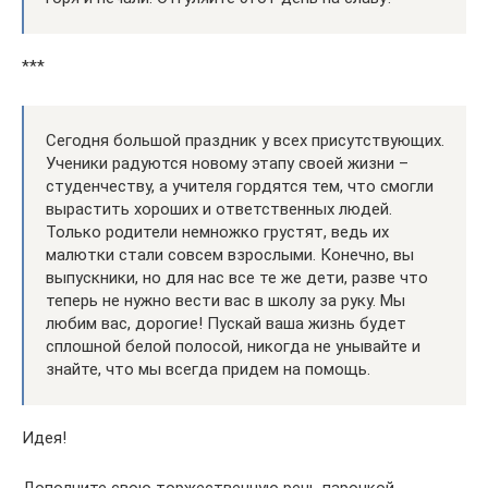
***
Сегодня большой праздник у всех присутствующих.
Ученики радуются новому этапу своей жизни –
студенчеству, а учителя гордятся тем, что смогли
вырастить хороших и ответственных людей.
Только родители немножко грустят, ведь их
малютки стали совсем взрослыми. Конечно, вы
выпускники, но для нас все те же дети, разве что
теперь не нужно вести вас в школу за руку. Мы
любим вас, дорогие! Пускай ваша жизнь будет
сплошной белой полосой, никогда не унывайте и
знайте, что мы всегда придем на помощь.
Идея!