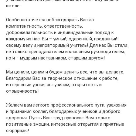
школе.
Особенно хочется поблагодарить Вас за
компетентность, ответственность,
доброжелательность и индивидуальный подход к
каждому из нас. Вы – умный, одаренный, преданный
своему делу и неповторимый учитель! Для нас Вы стали
не только преподавателем и классным руководителем,
но и – мудрым наставником, старшим другом!
Мы ценили, ценим и будем ценить все, что вы делаете.
Благодарим Вас за творческое отношение к работе,
интересные уроки, энтузиазм, открытость и
отзывчивость!
Желаем вам легкого профессионального пути, уважения
и признания коллег, благодарных учеников и доброго
здоровья. Пусть Ваш труд приносит Вам только
позитивные эмоции, интересные открытия и приятные
сюрпризы!