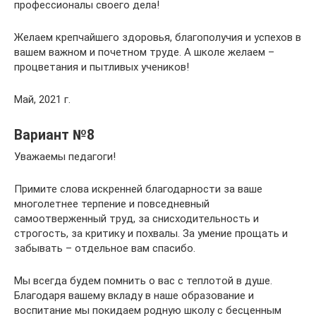
профессионалы своего дела!
Желаем крепчайшего здоровья, благополучия и успехов в
вашем важном и почетном труде. А школе желаем –
процветания и пытливых учеников!
Май, 2021 г.
Вариант №8
Уважаемы педагоги!
Примите слова искренней благодарности за ваше
многолетнее терпение и повседневный
самоотверженный труд, за снисходительность и
строгость, за критику и похвалы. За умение прощать и
забывать – отдельное вам спасибо.
Мы всегда будем помнить о вас с теплотой в душе.
Благодаря вашему вкладу в наше образование и
воспитание мы покидаем родную школу с бесценным