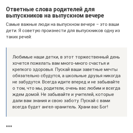
Ответные слова родителей для
выпускников на выпускном вечере
Самые важные люди на выпускном вечере – это ваши
дети. Я советую произнести для выпускников одну из
таких речей:
Любимые наши детки, в этот торжественный день
хочется пожелать вам много-много счастья и
крепкого здоровья. Пускай ваши заветные мечты
обязательно сбудутся, а школьные друзья никогда
не забудутся. Всегда идите вперед и не забывайте
о том, что мы, родители, очень вас любим и всегда
ждем домой. Не забывайте и учителей, которые
дали вам знания и свою заботу. Пускай с вами
всегда будет ангел-хранитель. Храни вас Бог!
***