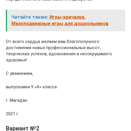
Читайте также:
Игры-кричалки.
Малоподвижные игры для дошкольников
От всего сердца желаем вам благополучного
достижения новых профессиональных высот,
творческих успехов, вдохновения и несокрушимого
здоровья!
С уважением,
выпускники 9 «А» класса
г. Магадан
2021 г.
Вариант №2