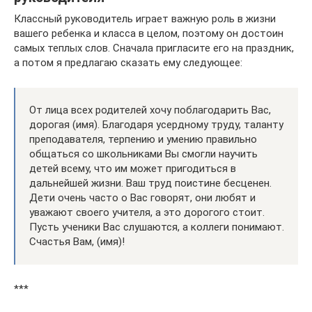
Классный руководитель играет важную роль в жизни
вашего ребенка и класса в целом, поэтому он достоин
самых теплых слов. Сначала пригласите его на праздник,
а потом я предлагаю сказать ему следующее:
От лица всех родителей хочу поблагодарить Вас,
дорогая (имя). Благодаря усердному труду, таланту
преподавателя, терпению и умению правильно
общаться со школьниками Вы смогли научить
детей всему, что им может пригодиться в
дальнейшей жизни. Ваш труд поистине бесценен.
Дети очень часто о Вас говорят, они любят и
уважают своего учителя, а это дорогого стоит.
Пусть ученики Вас слушаются, а коллеги понимают.
Счастья Вам, (имя)!
***