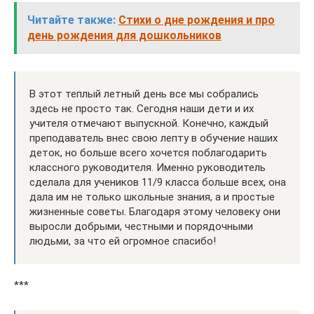
Читайте также:
Стихи о дне рождения и про
день рождения для дошкольников
В этот теплый летный день все мы собрались
здесь не просто так. Сегодня наши дети и их
учителя отмечают выпускной. Конечно, каждый
преподаватель внес свою лепту в обучение наших
деток, но больше всего хочется поблагодарить
классного руководителя. Именно руководитель
сделала для учеников 11/9 класса больше всех, она
дала им не только школьные знания, а и простые
жизненные советы. Благодаря этому человеку они
выросли добрыми, честными и порядочными
людьми, за что ей огромное спасибо!
***