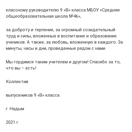
классному руководителю 9 «В» класса МБОУ «Средняя
общеобразовательная школа №46»,
за доброту и терпение, за огромный созидательный
труд и силы, вложенные в воспитание и образование
учеников. А также, за любовь, вложенную в каждого. За
минуты, часы и дни, проведенные рядом с нами.
Мы гордимся таким учителем и другом! Спасибо за то,
что вы – есть!
Коллектив
выпускников 9 «В» класса
г. Надым
2021 г.