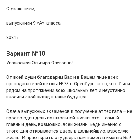
С уважением,
выпускники 9 «А» класса
2021 г.
Вариант №10
Уважаемая Эльвира Олеговна!
От всей души благодарим Вас и в Вашем лице всех
преподавателей школы №73 г. Оренбург за то, что были
рядом на протяжении всех школьных лет и неустанно
вносили свой вклад в наше будущее.
Сдача выпускных экзаменов и получение аттестата – не
просто один день из школьной жизни, это – самый
главный день, возможно, всей жизни. Ведь именно с
этого дня открывается дверь в дальнейшую, взрослую
жизнь. И приоткрыть эту дверь нам помогли именно Вы!