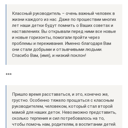
Классный руководитель – очень важный человек в
жизни каждого из нас. Даже по прошествии многих
лет наши детки будут помнить о Ваших советах и
наставлениях. Вы открывали перед ними все новые
и новые горизонты, помогали пройти через
проблемы и переживания. Именно благодаря Вам
они стали добрыми и отзывчивыми людьми.
Спасибо Вам, (имя), и низкий поклон!
***
Пришло время расставаться, и это, конечно же,
грустно. Особенно тяжело прощаться с классным
руководителем, человеком, который стал второй
мамой для наших деток. Невозможно представить,
сколько терпения и сил потребовалось на то,
чтобы помочь нам, родителям, в воспитании детей.