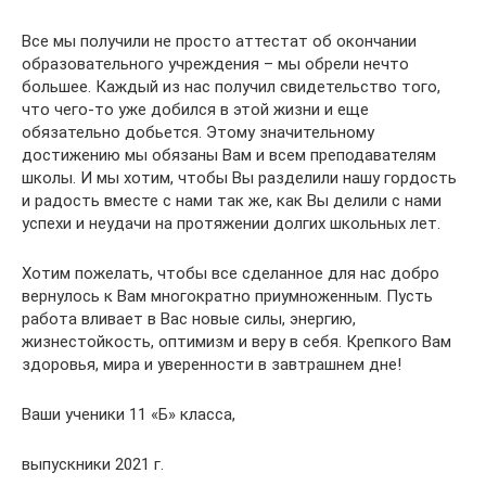
Все мы получили не просто аттестат об окончании
образовательного учреждения – мы обрели нечто
большее. Каждый из нас получил свидетельство того,
что чего-то уже добился в этой жизни и еще
обязательно добьется. Этому значительному
достижению мы обязаны Вам и всем преподавателям
школы. И мы хотим, чтобы Вы разделили нашу гордость
и радость вместе с нами так же, как Вы делили с нами
успехи и неудачи на протяжении долгих школьных лет.
Хотим пожелать, чтобы все сделанное для нас добро
вернулось к Вам многократно приумноженным. Пусть
работа вливает в Вас новые силы, энергию,
жизнестойкость, оптимизм и веру в себя. Крепкого Вам
здоровья, мира и уверенности в завтрашнем дне!
Ваши ученики 11 «Б» класса,
выпускники 2021 г.