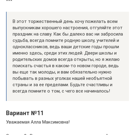
***
В этот торжественный день хочу пожелать всем
выпускникам хорошего настроения, отгуляйте этот
праздник на славу. Как бы далеко вас ни забросила
судьба, всегда помните родную школу, учителей и
одноклассников, ведь ваши детские годы прошли
именно здесь, среди этих людей. Двери школы и
родительских домов всегда открыты, но я желаю
поискать счастья в каком-то новом городе, ведь
вы еще так молоды, и вам обязательно нужно
побывать в разных уголках нашей необъятной
страны и за ее пределами. Будьте счастливы и
всегда помните о том, с чего все начиналось!
Вариант №11
Уважаемая Алла Максимовна!