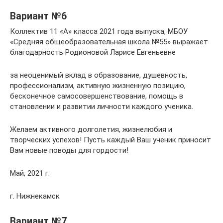
Вариант №6
Коллектив 11 «А» класса 2021 года выпуска, МБОУ
«Средняя общеобразовательная школа №55» выражает
благодарность Родионовой Ларисе Евгеньевне
за неоценимый вклад в образование, душевность,
профессионализм, активную жизненную позицию,
бесконечное самосовершенствование, помощь в
становлении и развитии личности каждого ученика.
Желаем активного долголетия, жизнелюбия и
творческих успехов! Пусть каждый Ваш ученик приносит
Вам новые поводы для гордости!
Май, 2021 г.
г. Нижнекамск
Вариант №7