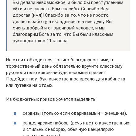
Вы делали невозможное, и было бы преступлением
уйти и не сказать Вам спасибо. Спасибо Вам,
дорогая (имя)! Спасибо за то, что не просто
делаете работу, а вкладываете в нее душу. Вы
очень добрый и отзывчивый человек, и мы
благодарим Бога за то, что Вы были классным
руководителем 11 класса.
Не стоит обходиться только благодарностями, в
торжественный день обязательно вручите классному
руководителю какой-нибудь весомый презент.
Подойдет ноутбук, качественное кресло для кабинета
или путевка на отдых.
Из бюджетных призов хочется выделить:
сервизы (только если одариваемый – женщина),
канцелярские наборы (речь идет о качественных
и стильных наборах, обычную канцелярию
дарить не стоит)