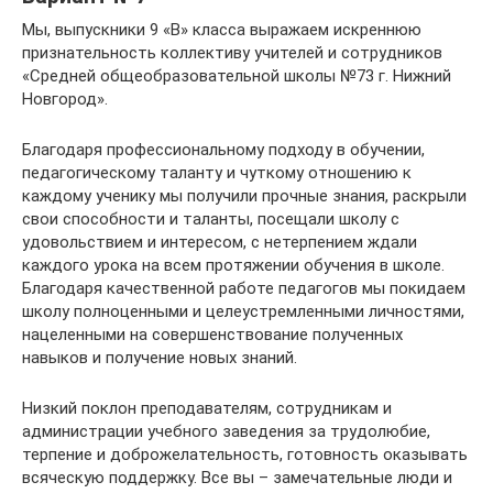
Мы, выпускники 9 «В» класса выражаем искреннюю
признательность коллективу учителей и сотрудников
«Средней общеобразовательной школы №73 г. Нижний
Новгород».
Благодаря профессиональному подходу в обучении,
педагогическому таланту и чуткому отношению к
каждому ученику мы получили прочные знания, раскрыли
свои способности и таланты, посещали школу с
удовольствием и интересом, с нетерпением ждали
каждого урока на всем протяжении обучения в школе.
Благодаря качественной работе педагогов мы покидаем
школу полноценными и целеустремленными личностями,
нацеленными на совершенствование полученных
навыков и получение новых знаний.
Низкий поклон преподавателям, сотрудникам и
администрации учебного заведения за трудолюбие,
терпение и доброжелательность, готовность оказывать
всяческую поддержку. Все вы – замечательные люди и