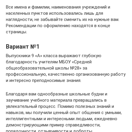
Все имена и фамилии, наименования учреждений и
населенных пунктов использовались лишь для
наглядности, не забывайте сменить их на нужные вам.
Рекомендации по оформлению находятся в конце
страницы.
Вариант №1
Выпускники 9 «А» класса выражают глубокую
благодарность учителям МБОУ «Средней
общеобразовательной школы №28» за
профессиональную, качественно организованную работу
и интересно преподносимые знания.
Благодаря вам однообразные школьные будни и
заучивание учебного материала превращались в
увлекательный процесс. Помимо полезных знаний и
навыков, мы получили ценный опыт общения с умными,
интеллигентными и интересными людьми, ежедневно
демонстрирующими пример справедливости,
порядочности, отзывчивости и доброты.