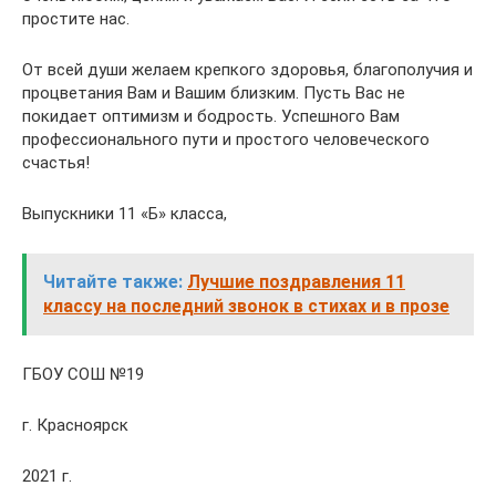
простите нас.
От всей души желаем крепкого здоровья, благополучия и
процветания Вам и Вашим близким. Пусть Вас не
покидает оптимизм и бодрость. Успешного Вам
профессионального пути и простого человеческого
счастья!
Выпускники 11 «Б» класса,
Читайте также:
Лучшие поздравления 11
классу на последний звонок в стихах и в прозе
ГБОУ СОШ №19
г. Красноярск
2021 г.