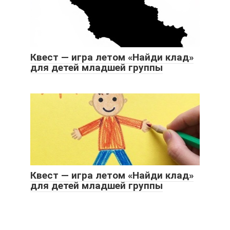
Квест — игра летом «Найди клад»
для детей младшей группы
Квест — игра летом «Найди клад»
для детей младшей группы