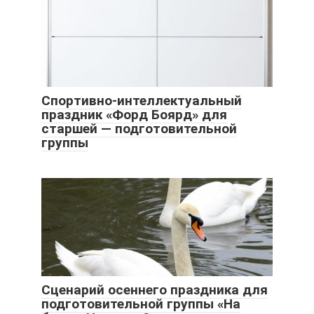
Спортивно-интеллектуальный
праздник «Форд Боярд» для
старшей — подготовительной
группы
Сценарий осеннего праздника для
подготовительной группы «На