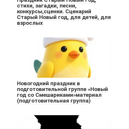
стихи, загадки, песни,
конкурсы,сценки. Сценарий
Старый Новый год, для детей, для
взрослых
Новогодний праздник в
подготовительной группе «Новый
год со Смешариками»материал
(подготовительная группа)