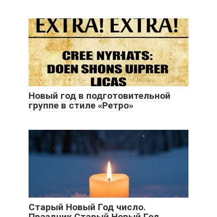
Новый год в подготовительной
группе в стиле «Ретро»
Старый Новый Год число.
Праздник Старый Новый Год,