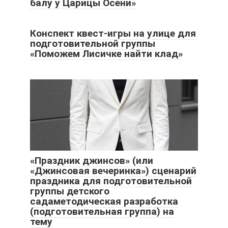
балу у Царицы Осени»
Конспект квест-игры на улице для
подготовительной группы
«Поможем Лисичке найти клад»
«Праздник джинсов» (или
«Джинсовая вечеринка») сценарий
праздника для подготовительной
группы детского
садаметодическая разработка
(подготовительная группа) на
тему