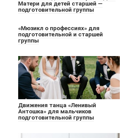
Матери для детей старшей —
подготовительной группы
«Мюзикл о профессиях» для
подготовительной и старшей
группы
Движения танца «Ленивый
Антошка» для мальчиков
подготовительной группы