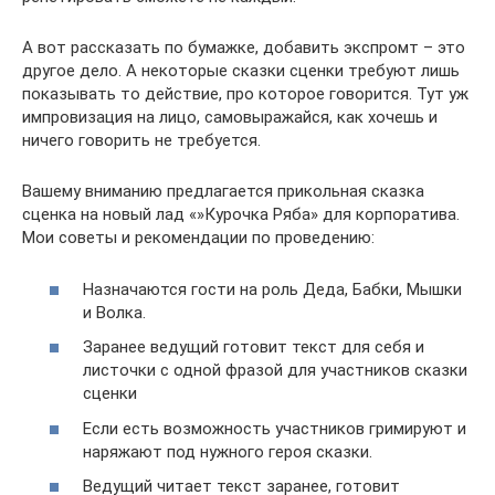
А вот рассказать по бумажке, добавить экспромт – это
другое дело. А некоторые сказки сценки требуют лишь
показывать то действие, про которое говорится. Тут уж
импровизация на лицо, самовыражайся, как хочешь и
ничего говорить не требуется.
Вашему вниманию предлагается прикольная сказка
сценка на новый лад «»Курочка Ряба» для корпоратива.
Мои советы и рекомендации по проведению:
Назначаются гости на роль Деда, Бабки, Мышки
и Волка.
Заранее ведущий готовит текст для себя и
листочки с одной фразой для участников сказки
сценки
Если есть возможность участников гримируют и
наряжают под нужного героя сказки.
Ведущий читает текст заранее, готовит