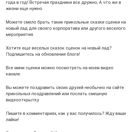
года в год! Встречая праздники все дружно, А что же в
жизни еще нужно.
Можете смело брать такие прикольные сказки сценки на
новый лад для своего корпоратива или другого веселого
мероприятия.
Хотите еще веселых сказок сценок на новый лад?
Подпишитесь на обновления блога!
Все мини сценки можно посмотреть на моем видео
канале.
Вы можете поздравить своих друзей необычно на сайте
прикольных поздравлений или послать смешную
видеооткрытку.
Пишите в комментариях, как у вас получилось? Жду ваши
лайки!