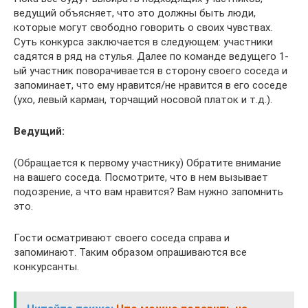
ведущий объясняет, что это должны быть люди,
которые могут свободно говорить о своих чувствах.
Суть конкурса заключается в следующем: участники
садятся в ряд на стулья. Далее по команде ведущего 1-
ый участник поворачивается в сторону своего соседа и
запоминает, что ему нравится/не нравится в его соседе
(ухо, левый карман, торчащий носовой платок и т.д.).
Ведущий:
(Обращается к первому участнику) Обратите внимание
на вашего соседа. Посмотрите, что в нем вызывает
подозрение, а что вам нравится? Вам нужно запомнить
это.
Гости осматривают своего соседа справа и
запоминают. Таким образом опрашиваются все
конкурсанты.