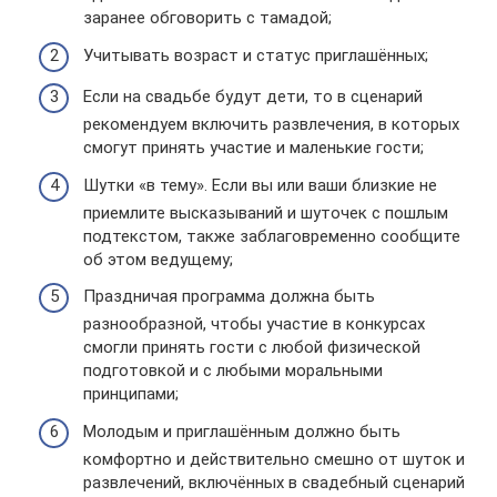
заранее обговорить с тамадой;
Учитывать возраст и статус приглашённых;
Если на свадьбе будут дети, то в сценарий
рекомендуем включить развлечения, в которых
смогут принять участие и маленькие гости;
Шутки «в тему». Если вы или ваши близкие не
приемлите высказываний и шуточек с пошлым
подтекстом, также заблаговременно сообщите
об этом ведущему;
Праздничая программа должна быть
разнообразной, чтобы участие в конкурсах
смогли принять гости с любой физической
подготовкой и с любыми моральными
принципами;
Молодым и приглашённым должно быть
комфортно и действительно смешно от шуток и
развлечений, включённых в свадебный сценарий