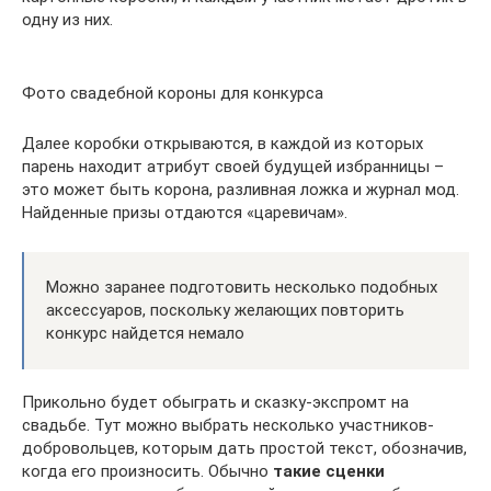
одну из них.
Фото свадебной короны для конкурса
Далее коробки открываются, в каждой из которых
парень находит атрибут своей будущей избранницы –
это может быть корона, разливная ложка и журнал мод.
Найденные призы отдаются «царевичам».
Можно заранее подготовить несколько подобных
аксессуаров, поскольку желающих повторить
конкурс найдется немало
Прикольно будет обыграть и сказку-экспромт на
свадьбе. Тут можно выбрать несколько участников-
добровольцев, которым дать простой текст, обозначив,
когда его произносить. Обычно
такие сценки