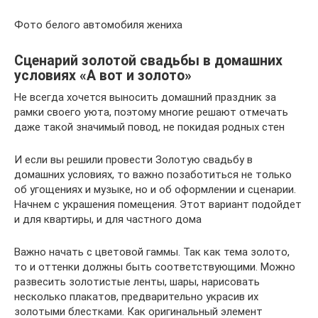
Фото белого автомобиля жениха
Сценарий золотой свадьбы в домашних
условиях «А вот и золото»
Не всегда хочется выносить домашний праздник за
рамки своего уюта, поэтому многие решают отмечать
даже такой значимый повод, не покидая родных стен
И если вы решили провести Золотую свадьбу в
домашних условиях, то важно позаботиться не только
об угощениях и музыке, но и об оформлении и сценарии.
Начнем с украшения помещения. Этот вариант подойдет
и для квартиры, и для частного дома
Важно начать с цветовой гаммы. Так как тема золото,
то и оттенки должны быть соответствующими. Можно
развесить золотистые ленты, шары, нарисовать
несколько плакатов, предварительно украсив их
золотыми блестками. Как оригинальный элемент