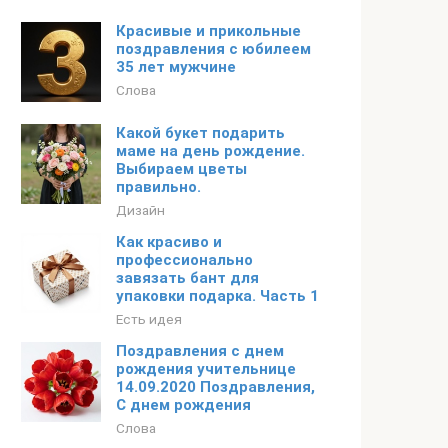
Красивые и прикольные
поздравления с юбилеем
35 лет мужчине
Слова
Какой букет подарить
маме на день рождение.
Выбираем цветы
правильно.
Дизайн
Как красиво и
профессионально
завязать бант для
упаковки подарка. Часть 1
Есть идея
Поздравления с днем
рождения учительнице
14.09.2020 Поздравления,
С днем рождения
Слова