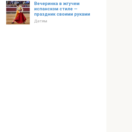
Вечеринка в жгучем
испанском стиле —
праздник своими руками
Детям